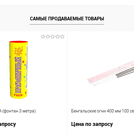
САМЫЕ ПРОДАВАЕМЫЕ ТОВАРЫ
 (фонтан 3 метра)
Бенгальские огни 400 мм 100 се
апросу
Цена по запросу