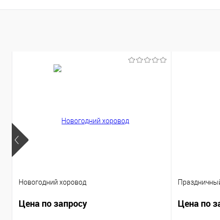
Новогодний хоровод
Праздничный
Цена по запросу
Цена по з