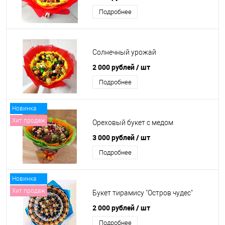
Подробнее
Солнечный урожай
2 000 рублей
/ шт
Подробнее
Новинка
Хит продаж
Ореховый букет с медом
3 000 рублей
/ шт
Подробнее
Новинка
Хит продаж
Букет тирамису "Остров чудес"
2 000 рублей
/ шт
Подробнее