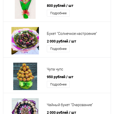
800 рублей
/ шт
Подробнее
Букет "Солнечное настроение"
2 000 рублей
/ шт
Подробнее
Чупа чупс
950 рублей
/ шт
Подробнее
Чайный букет "Очарование"
2 000 рублей
/ шт