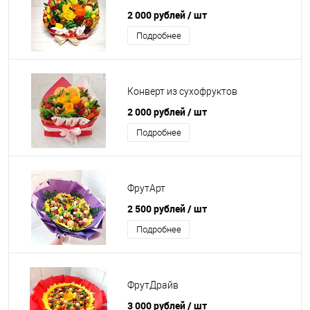
2 000 рублей
/ шт
Подробнее
Конверт из сухофруктов
2 000 рублей
/ шт
Подробнее
ФрутАрт
2 500 рублей
/ шт
Подробнее
ФрутДрайв
3 000 рублей
/ шт