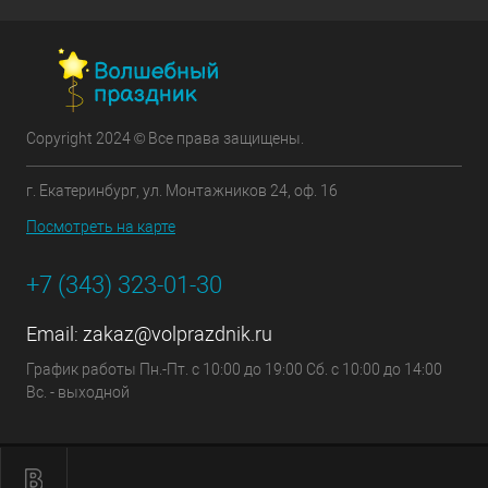
Copyright 2024 © Все права защищены.
г. Екатеринбург, ул. Монтажников 24, оф. 16
Посмотреть на карте
+7 (343) 323-01-30
Email:
zakaz@volprazdnik.ru
График работы Пн.-Пт. с 10:00 до 19:00 Сб. с 10:00 до 14:00
Вс. - выходной