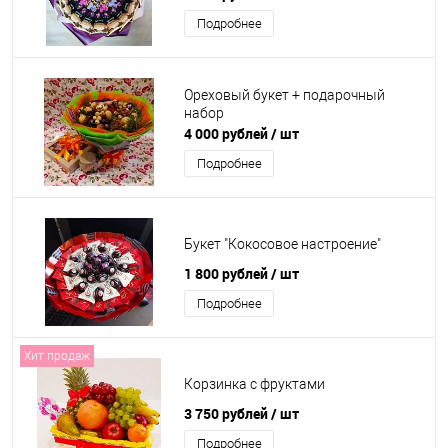
Подробнее
Ореховый букет + подарочный
набор
4 000 рублей
/ шт
Подробнее
Букет "Кокосовое настроение"
1 800 рублей
/ шт
Подробнее
Хит продаж
Корзинка с фруктами
3 750 рублей
/ шт
Подробнее