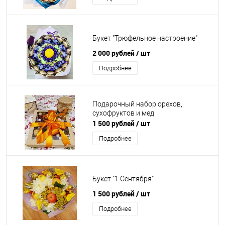
Букет "Трюфельное настроение"
2 000 рублей
/ шт
Подробнее
Подарочный набор орехов,
сухофруктов и мед
1 500 рублей
/ шт
Подробнее
Букет "1 Сентября"
1 500 рублей
/ шт
Подробнее