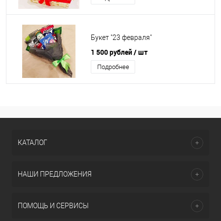
Букет "23 февраля"
1 500 рублей
/ шт
Подробнее
КАТАЛОГ
НАШИ ПРЕДЛОЖЕНИЯ
ПОМОЩЬ И СЕРВИСЫ