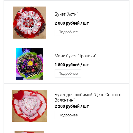
Букет "Асти"
2 000 рублей
/ шт
Подробнее
Мини букет "Тропики"
1 800 рублей
/ шт
Подробнее
Букет для любимой "День Святого
Валентин"
2 200 рублей
/ шт
Подробнее