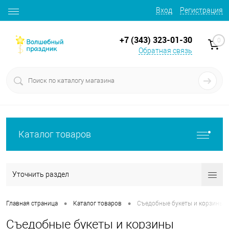
Вход
Регистрация
+7 (343) 323-01-30
0
Обратная связь
Каталог товаров
Уточнить раздел
•
•
Главная страница
Каталог товаров
Съедобные букеты и корзины
Съедобные букеты и корзины