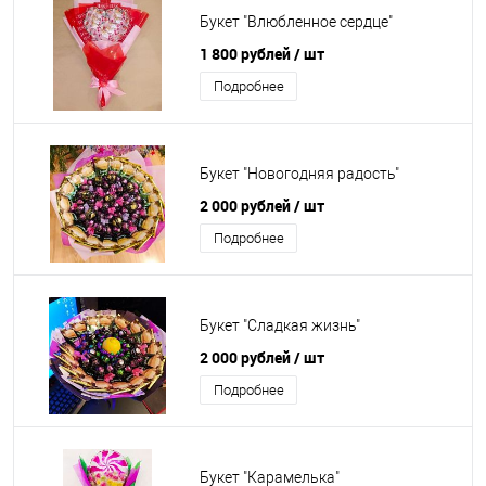
Букет "Влюбленное сердце"
1 800 рублей
/ шт
Подробнее
Букет "Новогодняя радость"
2 000 рублей
/ шт
Подробнее
Букет "Сладкая жизнь"
2 000 рублей
/ шт
Подробнее
Букет "Карамелька"