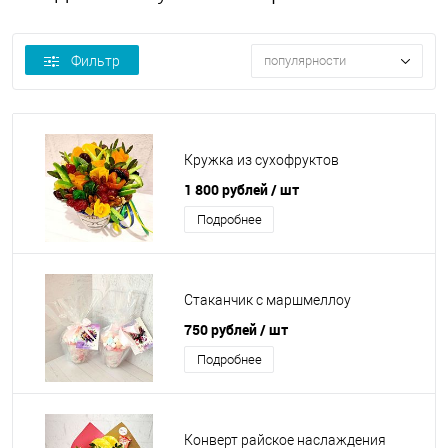
Фильтр
популярности
Кружка из сухофруктов
1 800 рублей
/ шт
Подробнее
Стаканчик с маршмеллоу
750 рублей
/ шт
Подробнее
Конверт райское наслаждения