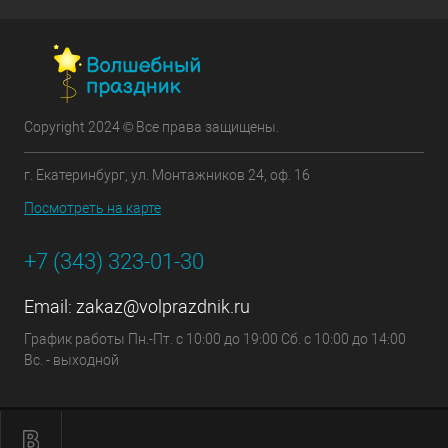
Copyright 2024 © Все права защищены.
г. Екатеринбург, ул. Монтажников 24, оф. 16
Посмотреть на карте
+7 (343) 323-01-30
Email:
zakaz@volprazdnik.ru
График работы Пн.-Пт. с 10:00 до 19:00 Сб. с 10:00 до 14:00
Вс. - выходной