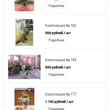
Подробнее
Композиция № 183
500 рублей
/ шт
Подробнее
Композиция № 184
500 рублей
/ шт
Подробнее
Композиция № 177
1 100 рублей
/ шт
Подробнее