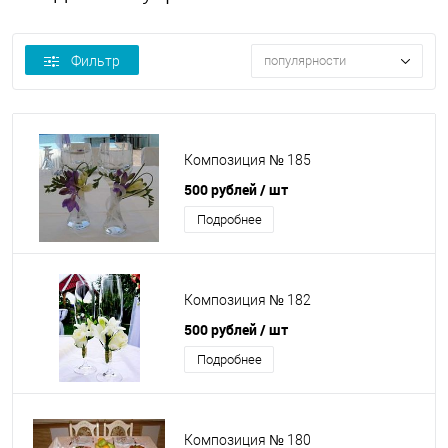
Фильтр
популярности
Композиция № 185
500 рублей
/ шт
Подробнее
Композиция № 182
500 рублей
/ шт
Подробнее
Композиция № 180