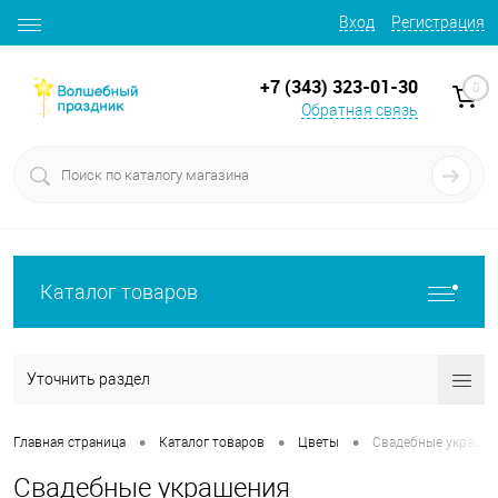
Вход
Регистрация
+7 (343) 323-01-30
0
Обратная связь
Каталог товаров
Уточнить раздел
•
•
•
Главная страница
Каталог товаров
Цветы
Свадебные украше
Свадебные украшения