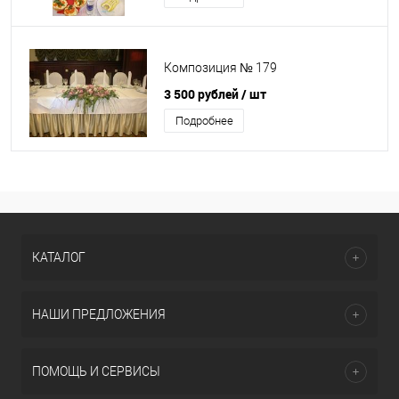
Композиция № 179
3 500 рублей
/ шт
Подробнее
КАТАЛОГ
НАШИ ПРЕДЛОЖЕНИЯ
ПОМОЩЬ И СЕРВИСЫ