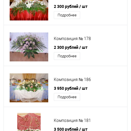
2 300 рублей
/ шт
Подробнее
Композиция № 178
2 300 рублей
/ шт
Подробнее
Композиция № 186
3 950 рублей
/ шт
Подробнее
Композиция № 181
3 500 рублей
/ шт