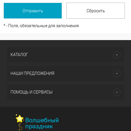
*
- Поля, обязательные для заполнения
КАТАЛОГ
НАШИ ПРЕДЛОЖЕНИЯ
ПОМОЩЬ И СЕРВИСЫ