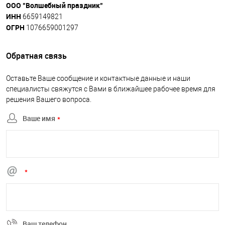
ООО "Волшебный праздник"
ИНН
6659149821
ОГРН
1076659001297
Обратная связь
Оставьте Ваше сообщение и контактные данные и наши
специалисты свяжутся с Вами в ближайшее рабочее время для
решения Вашего вопроса.
Ваше имя
*
*
Ваш телефон