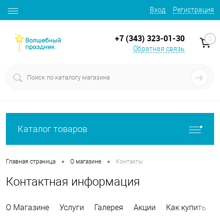
Вход
Регистрация
+7 (343) 323-01-30
0
Обратная связь
Каталог товаров
•
•
Главная страница
О магазине
Контакты
Контактная информация
О Магазине
Услуги
Галерея
Акции
Как купить