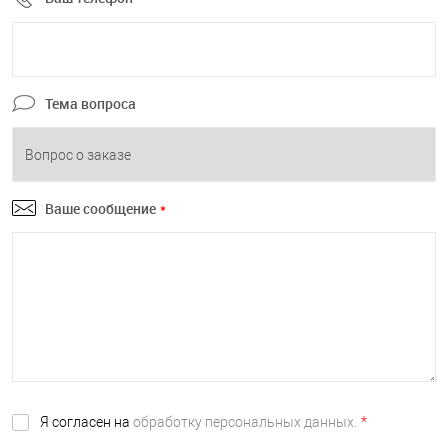
Тема вопроса
Ваше сообщение
*
Я согласен на
обработку персональных данных.
*