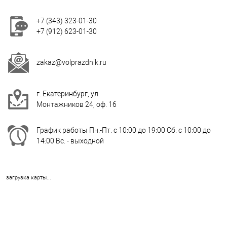
+7 (343) 323-01-30
+7 (912) 623-01-30
zakaz@volprazdnik.ru
г. Екатеринбург, ул.
Монтажников 24, оф. 16
График работы Пн.-Пт. с 10:00 до 19:00 Сб. с 10:00 до
14:00 Вс. - выходной
загрузка карты...