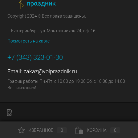
Copyright 2024 © Все права защищены.
г. Екатеринбург, ул. Монтажников 24, оф. 16
Посмотреть на карте
+7 (343) 323-01-30
Email:
zakaz@volprazdnik.ru
График работы Пн.-Пт. с 10:00 до 19:00 Сб. с 10:00 до 14:00
Вс. - выходной
ИЗБРАННОЕ
0
КОРЗИНА
0