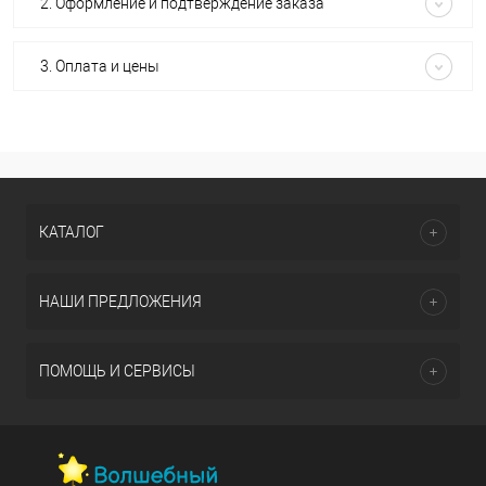
2. Оформление и подтверждение заказа
3. Оплата и цены
КАТАЛОГ
НАШИ ПРЕДЛОЖЕНИЯ
ПОМОЩЬ И СЕРВИСЫ