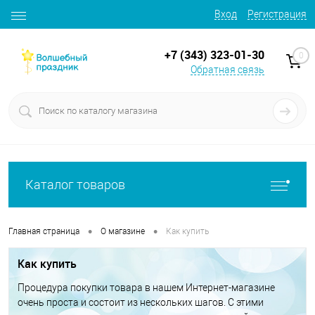
Вход
Регистрация
+7 (343) 323-01-30
0
Обратная связь
Каталог товаров
•
•
Главная страница
О магазине
Как купить
Как купить
Процедура покупки товара в нашем Интернет-магазине
очень проста и состоит из нескольких шагов. С этими