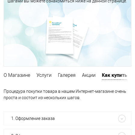
шагами вы можете ознакомиться ниже на данной странице.
Как купить
О Магазине
Услуги
Галерея
Акции
Процедура покупки товара в нашем Интернет-магазине очень
проста и состоит из нескольких шагов.
1. Оформление заказа