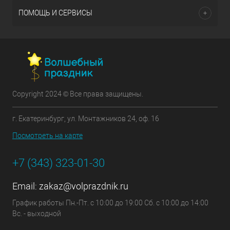
ПОМОЩЬ И СЕРВИСЫ
Copyright 2024 © Все права защищены.
г. Екатеринбург, ул. Монтажников 24, оф. 16
Посмотреть на карте
+7 (343) 323-01-30
Email:
zakaz@volprazdnik.ru
График работы Пн.-Пт. с 10:00 до 19:00 Сб. с 10:00 до 14:00
Вс. - выходной