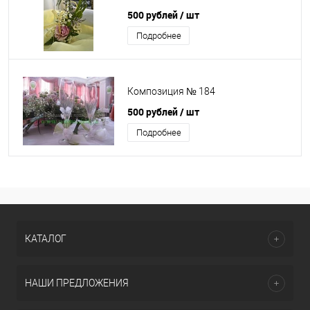
500 рублей
/ шт
Подробнее
Композиция № 184
500 рублей
/ шт
Подробнее
КАТАЛОГ
НАШИ ПРЕДЛОЖЕНИЯ