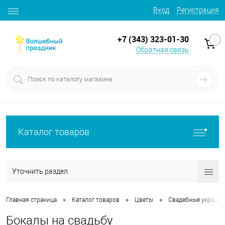
Вход
Регистрация
+7 (343) 323-01-30
0
Обратная связь
Каталог товаров
Уточнить раздел
•
•
•
Главная страница
Каталог товаров
Цветы
Свадебные украше
Бокалы на свадьбу