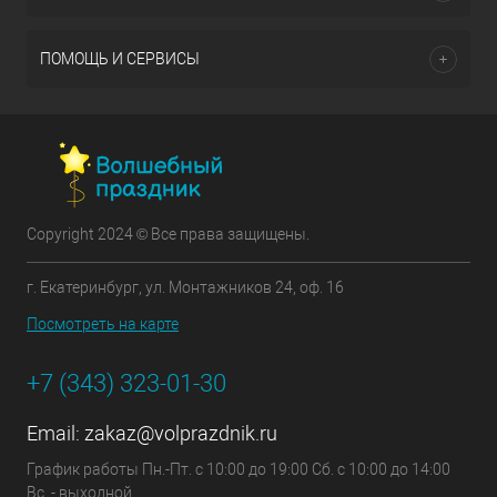
ПОМОЩЬ И СЕРВИСЫ
Copyright 2024 © Все права защищены.
г. Екатеринбург, ул. Монтажников 24, оф. 16
Посмотреть на карте
+7 (343) 323-01-30
Email:
zakaz@volprazdnik.ru
График работы Пн.-Пт. с 10:00 до 19:00 Сб. с 10:00 до 14:00
Вс. - выходной