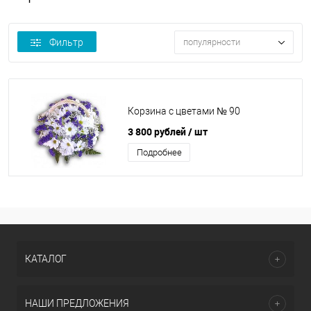
Фильтр
популярности
Корзина с цветами № 90
3 800 рублей
/ шт
Подробнее
КАТАЛОГ
НАШИ ПРЕДЛОЖЕНИЯ