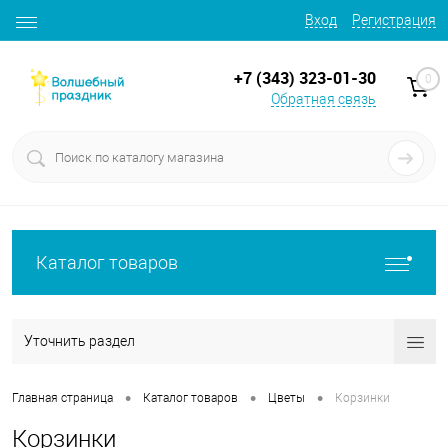
Вход
Регистрация
+7 (343) 323-01-30
0
Обратная связь
Каталог товаров
Уточнить раздел
•
•
•
Главная страница
Каталог товаров
Цветы
Корзинки
Корзинки