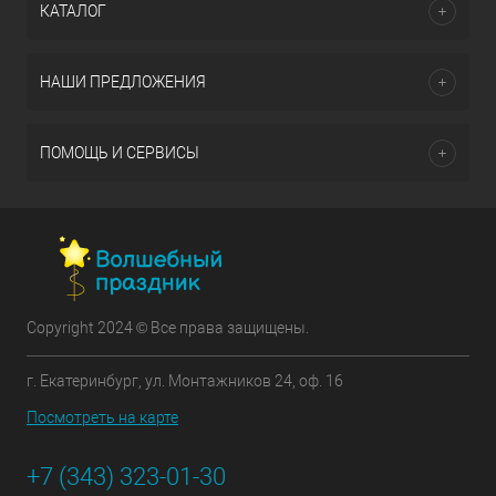
КАТАЛОГ
НАШИ ПРЕДЛОЖЕНИЯ
ПОМОЩЬ И СЕРВИСЫ
Copyright 2024 © Все права защищены.
г. Екатеринбург, ул. Монтажников 24, оф. 16
Посмотреть на карте
+7 (343) 323-01-30