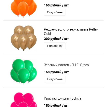
160 рублей
/ шт
Подробнее
Рефлекс золото зеркальные Reflex
Gold
200 рублей
/ шт
Подробнее
Зелёный пастель П 12" Green
160 рублей
/ шт
Подробнее
Кристал фуксия Fuchsia
150 рублей
/ шт