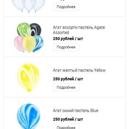
Подробнее
Агат ассорти пастель Agate
Assorted
250 рублей
/ шт
Подробнее
Агат желтый пастель Yellow
250 рублей
/ шт
Подробнее
Агат синий пастель Blue
250 рублей
/ шт
Подробнее