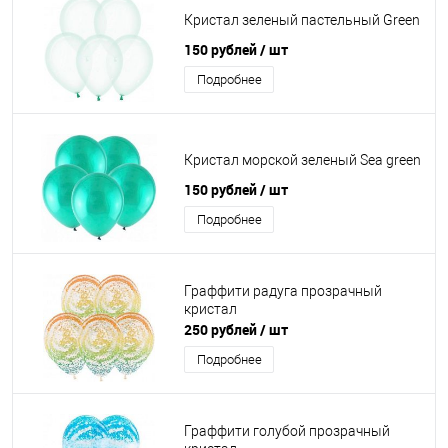
Кристал зеленый пастельный Green
150 рублей
/ шт
Подробнее
Кристал морской зеленый Sea green
150 рублей
/ шт
Подробнее
Граффити радуга прозрачный
кристал
250 рублей
/ шт
Подробнее
Граффити голубой прозрачный