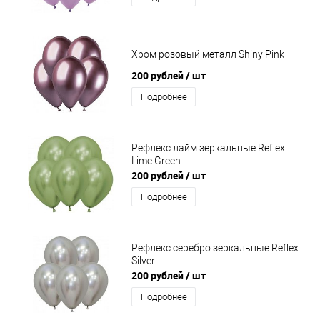
Хром розовый металл Shiny Pink
200 рублей
/ шт
Подробнее
Рефлекс лайм зеркальные Reflex
Lime Green
200 рублей
/ шт
Подробнее
Рефлекс серебро зеркальные Reflex
Silver
200 рублей
/ шт
Подробнее