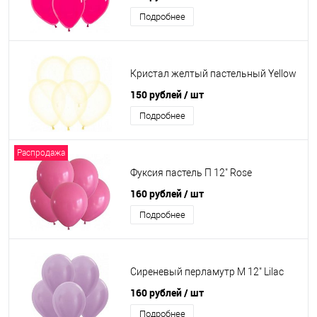
Подробнее
Кристал желтый пастельный Yellow
150 рублей
/ шт
Подробнее
Распродажа
Фуксия пастель П 12" Rose
160 рублей
/ шт
Подробнее
Сиреневый перламутр М 12" Lilac
160 рублей
/ шт
Подробнее