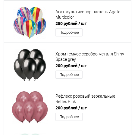
Агат мультиколор пастель Agate
Multicolor
250 рублей
/ шт
Подробнее
Хром темное серебро металл Shiny
Space grey
200 рублей
/ шт
Подробнее
Рефлекс розовый зеркальные
Reflex Pink
200 рублей
/ шт
Подробнее