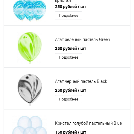
кристал
250 рублей
/ шт
Подробнее
Агат зеленый пастель Green
250 рублей
/ шт
Подробнее
Агат черный пастель Black
250 рублей
/ шт
Подробнее
Кристал голубой пастельный Blue
150 рублей
/ шт