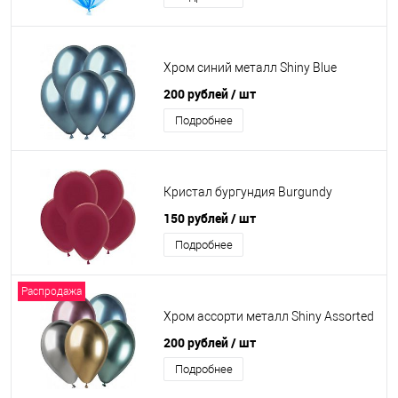
Хром синий металл Shiny Blue
200 рублей
/ шт
Подробнее
Кристал бургундия Burgundy
150 рублей
/ шт
Подробнее
Распродажа
Хром ассорти металл Shiny Assorted
200 рублей
/ шт
Подробнее