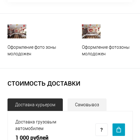
Оформление фото зоны
Оформление фотозоны
молодожен
молодожен
СТОИМОСТЬ ДОСТАВКИ
Доставка курьером
Самовывоз
Доставка грузовым
автомобилем
1 000 рублей