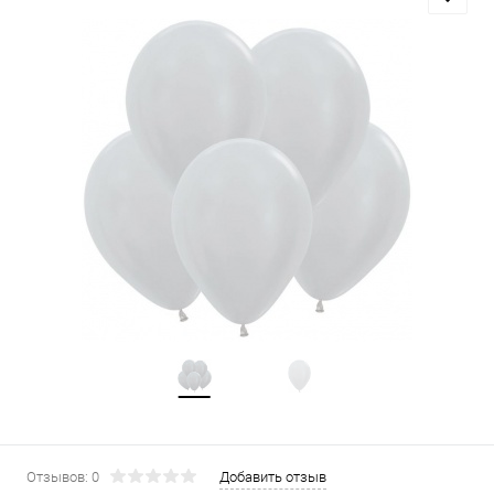
Отзывов: 0
Добавить отзыв