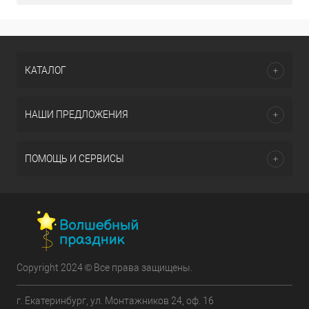
КАТАЛОГ
НАШИ ПРЕДЛОЖЕНИЯ
ПОМОЩЬ И СЕРВИСЫ
Copyright 2024 © Все права защищены.
г. Екатеринбург, ул. Монтажников 24, оф. 16