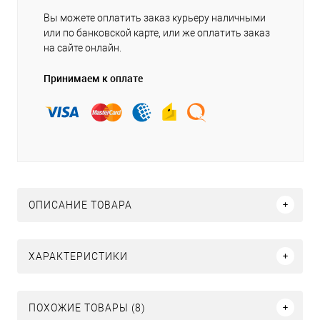
Вы можете оплатить заказ курьеру наличными
или по банковской карте, или же оплатить заказ
на сайте онлайн.
Принимаем к оплате
ОПИСАНИЕ ТОВАРА
ХАРАКТЕРИСТИКИ
ПОХОЖИЕ ТОВАРЫ (8)