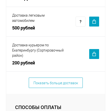
Доставка легковым
автомобилем
500 рублей
Доставка курьером по
Екатеринбургу (Сортировочный
район)
200 рублей
Показать больше доставок
СПОСОБЫ ОПЛАТЫ