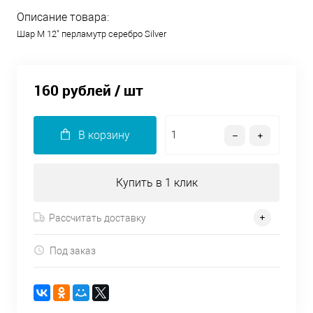
Описание товара:
Шар М 12" перламутр серебро Silver
160 рублей
/ шт
В корзину
Купить в 1 клик
Рассчитать доставку
Под заказ