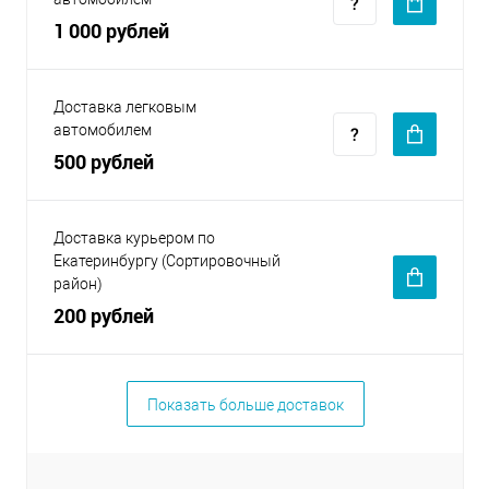
1 000 рублей
Доставка легковым
автомобилем
500 рублей
Доставка курьером по
Екатеринбургу (Сортировочный
район)
200 рублей
Показать больше доставок