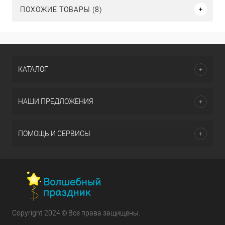
ПОХОЖИЕ ТОВАРЫ (8)
КАТАЛОГ
НАШИ ПРЕДЛОЖЕНИЯ
ПОМОЩЬ И СЕРВИСЫ
Copyright 2024 © Все права защищены.