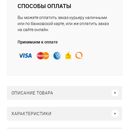
СПОСОБЫ ОПЛАТЫ
Вы можете оплатить заказ курьеру наличными
или по банковской карте, или же оплатить заказ
на сайте онлайн.
Принимаем к оплате
ОПИСАНИЕ ТОВАРА
ХАРАКТЕРИСТИКИ