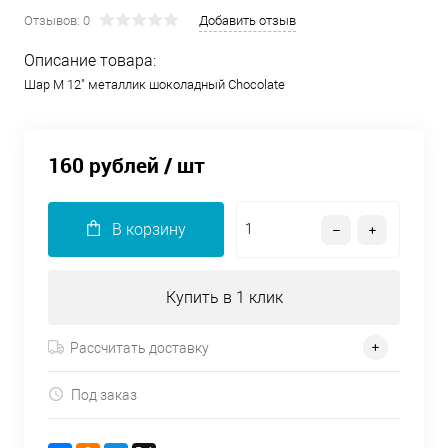
Отзывов: 0
Добавить отзыв
Описание товара:
Шар М 12" металлик шоколадный Chocolate
160 рублей
/ шт
В корзину
Купить в 1 клик
Рассчитать доставку
Под заказ