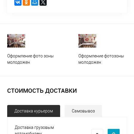
Оформление фото зоны
Оформление фотозоны
молодожен
молодожен
СТОИМОСТЬ ДОСТАВКИ
Доставка курьером
Самовывоз
Доставка грузовым
автомобилем