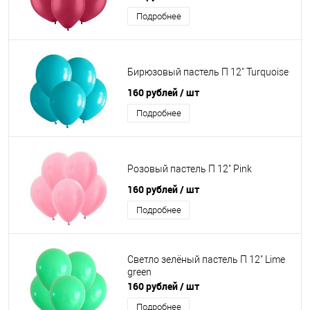
Подробнее
Бирюзовый пастель П 12" Turquoise
160 рублей
/ шт
Подробнее
Розовый пастель П 12" Pink
160 рублей
/ шт
Подробнее
Светло зелёный пастель П 12" Lime
green
160 рублей
/ шт
Подробнее