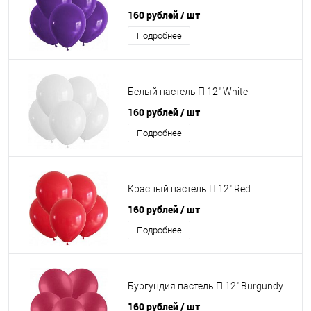
160 рублей
/ шт
Подробнее
Белый пастель П 12" White
160 рублей
/ шт
Подробнее
Красный пастель П 12" Red
160 рублей
/ шт
Подробнее
Бургундия пастель П 12" Burgundy
160 рублей
/ шт