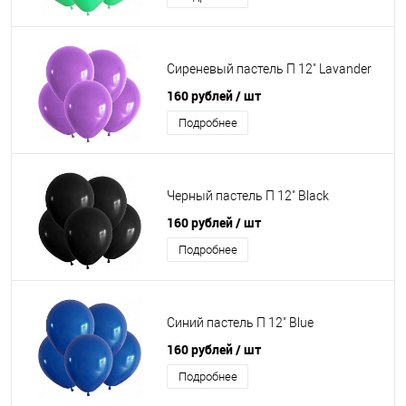
Сиреневый пастель П 12" Lavander
160 рублей
/ шт
Подробнее
Черный пастель П 12" Black
160 рублей
/ шт
Подробнее
Синий пастель П 12" Blue
160 рублей
/ шт
Подробнее