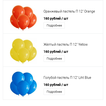
Оранжевый пастель П 12" Orange
160 рублей
/ шт
Подробнее
Жёлтый пастель П 12" Yellow
160 рублей
/ шт
Подробнее
Голубой пастель П 12" Liht Blue
160 рублей
/ шт
Подробнее