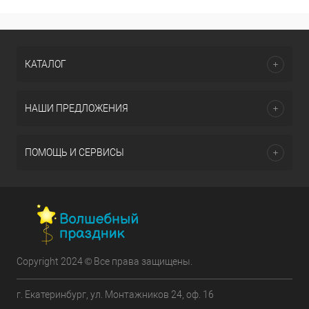
КАТАЛОГ
НАШИ ПРЕДЛОЖЕНИЯ
ПОМОЩЬ И СЕРВИСЫ
Copyright 2024 © Все права защищены.
г. Екатеринбург, ул. Монтажников 24, оф. 16