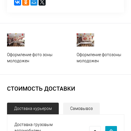
Оформление фото зоны
Оформление фотозоны
молодожен
молодожен
СТОИМОСТЬ ДОСТАВКИ
Доставка курьером
Самовывоз
Доставка грузовым
автомобилем