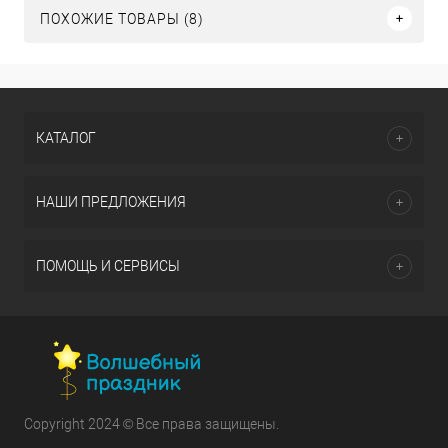
ПОХОЖИЕ ТОВАРЫ (8)
КАТАЛОГ
НАШИ ПРЕДЛОЖЕНИЯ
ПОМОЩЬ И СЕРВИСЫ
Copyright 2024 © Все права защищены.