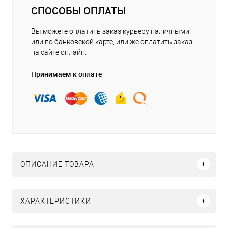
СПОСОБЫ ОПЛАТЫ
Вы можете оплатить заказ курьеру наличными
или по банковской карте, или же оплатить заказ
на сайте онлайн.
Принимаем к оплате
ОПИСАНИЕ ТОВАРА
ХАРАКТЕРИСТИКИ