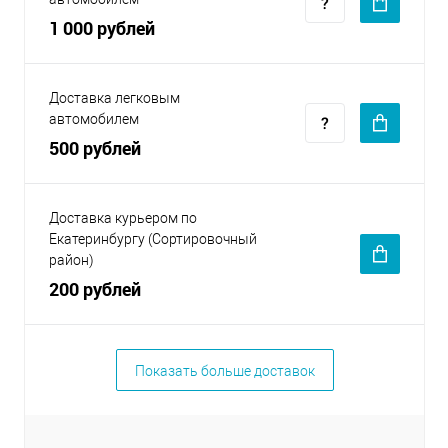
1 000 рублей
Доставка легковым
автомобилем
500 рублей
Доставка курьером по
Екатеринбургу (Сортировочный
район)
200 рублей
Показать больше доставок