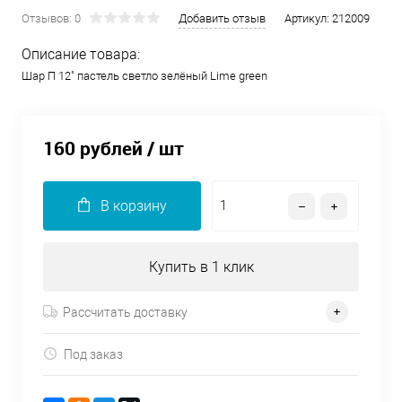
Отзывов: 0
Добавить отзыв
Артикул:
212009
Описание товара:
Шар П 12" пастель светло зелёный Lime green
160 рублей
/ шт
В корзину
Купить в 1 клик
Рассчитать доставку
Под заказ