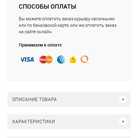
СПОСОБЫ ОПЛАТЫ
Вы можете оплатить заказ курьеру наличными
или по банковской карте, или же оплатить заказ
на сайте онлайн.
Принимаем к оплате
ОПИСАНИЕ ТОВАРА
ХАРАКТЕРИСТИКИ