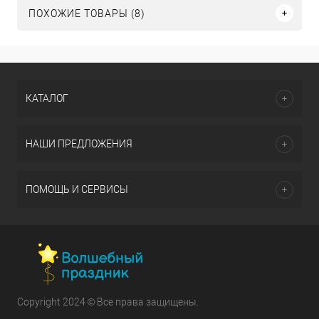
ПОХОЖИЕ ТОВАРЫ (8)
КАТАЛОГ
НАШИ ПРЕДЛОЖЕНИЯ
ПОМОЩЬ И СЕРВИСЫ
Copyright 2024 © Все права защищены.