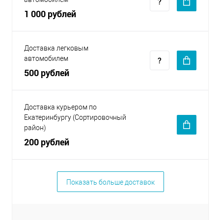
1 000 рублей
Доставка легковым
автомобилем
500 рублей
Доставка курьером по
Екатеринбургу (Сортировочный
район)
200 рублей
Показать больше доставок