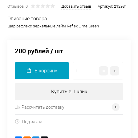
Отзывов: 0
Добавить отзыв
Артикул:
212931
Описание товара:
Шар рефлекс зеркальные лайм Reflex Lime Green
200 рублей
/ шт
В корзину
Купить в 1 клик
Рассчитать доставку
Под заказ