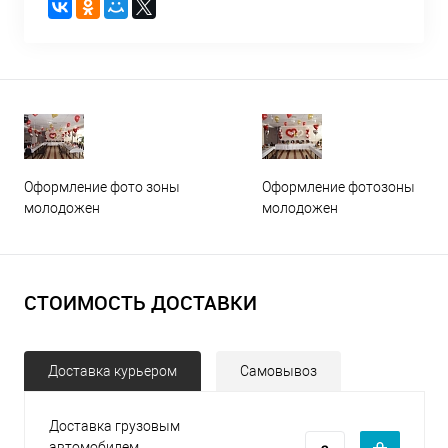
Оформление фото зоны
Оформление фотозоны
молодожен
молодожен
СТОИМОСТЬ ДОСТАВКИ
Доставка курьером
Самовывоз
Доставка грузовым
автомобилем