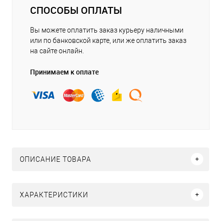
СПОСОБЫ ОПЛАТЫ
Вы можете оплатить заказ курьеру наличными
или по банковской карте, или же оплатить заказ
на сайте онлайн.
Принимаем к оплате
ОПИСАНИЕ ТОВАРА
ХАРАКТЕРИСТИКИ