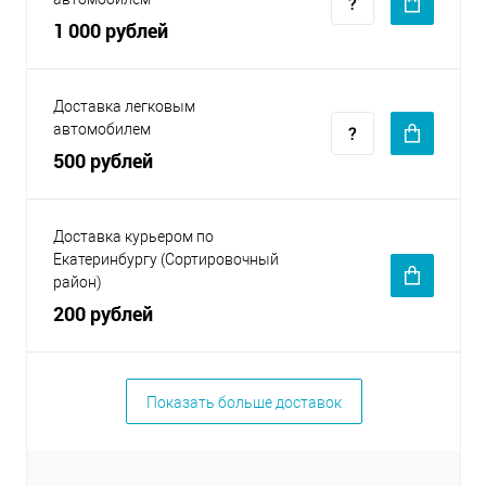
1 000 рублей
Доставка легковым
автомобилем
500 рублей
Доставка курьером по
Екатеринбургу (Сортировочный
район)
200 рублей
Показать больше доставок