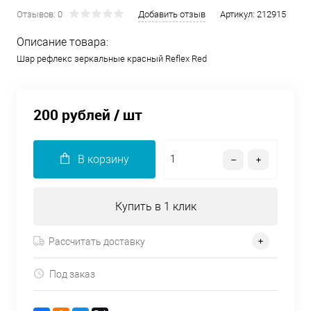
Отзывов: 0
Добавить отзыв
Артикул:
212915
Описание товара:
Шар рефлекс зеркальные красный Reflex Red
200 рублей
/ шт
В корзину
Купить в 1 клик
Рассчитать доставку
Под заказ