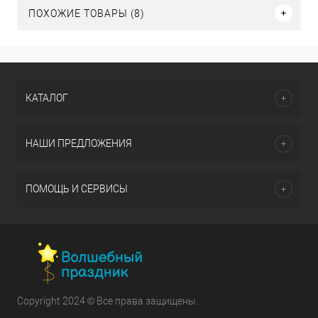
ПОХОЖИЕ ТОВАРЫ (8)
КАТАЛОГ
НАШИ ПРЕДЛОЖЕНИЯ
ПОМОЩЬ И СЕРВИСЫ
Copyright 2024 © Все права защищены.