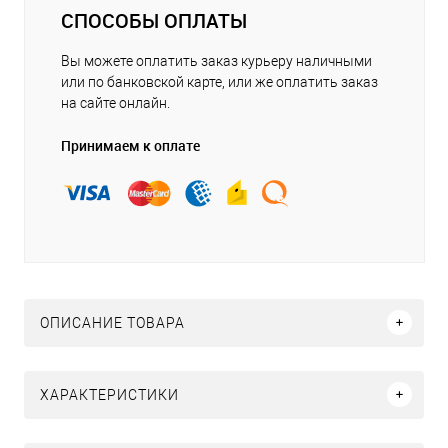
СПОСОБЫ ОПЛАТЫ
Вы можете оплатить заказ курьеру наличными
или по банковской карте, или же оплатить заказ
на сайте онлайн.
Принимаем к оплате
ОПИСАНИЕ ТОВАРА
ХАРАКТЕРИСТИКИ