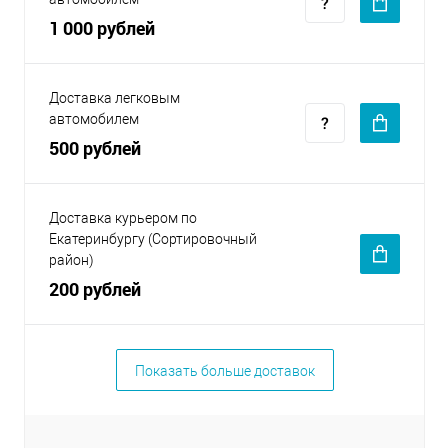
1 000 рублей
Доставка легковым
автомобилем
500 рублей
Доставка курьером по
Екатеринбургу (Сортировочный
район)
200 рублей
Показать больше доставок