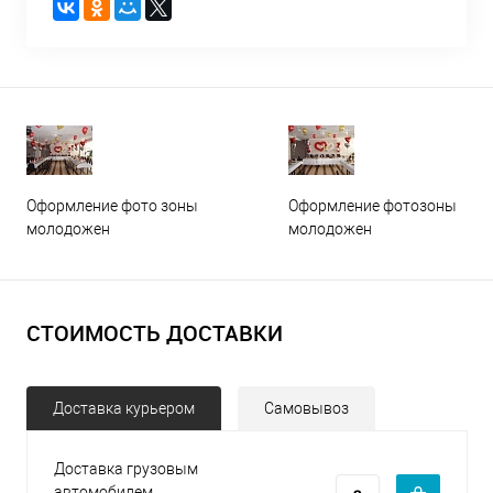
Оформление фото зоны
Оформление фотозоны
молодожен
молодожен
СТОИМОСТЬ ДОСТАВКИ
Доставка курьером
Самовывоз
Доставка грузовым
автомобилем