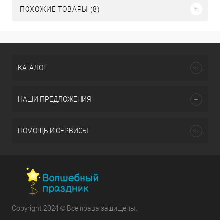
ПОХОЖИЕ ТОВАРЫ (8)
КАТАЛОГ
НАШИ ПРЕДЛОЖЕНИЯ
ПОМОЩЬ И СЕРВИСЫ
Copyright 2024 © Все права защищены.