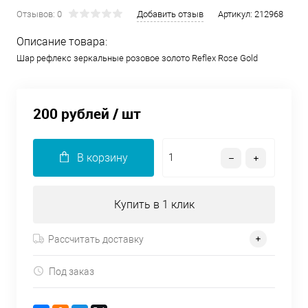
Отзывов: 0
Добавить отзыв
Артикул:
212968
Описание товара:
Шар рефлекс зеркальные розовое золото Reflex Rose Gold
200 рублей
/ шт
В корзину
Купить в 1 клик
Рассчитать доставку
Под заказ