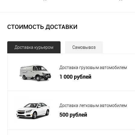
СТОИМОСТЬ ДОСТАВКИ
Доставка курьером
Самовывоз
Доставка грузовым автомобилем
1 000 рублей
Доставка легковым автомобилем
500 рублей