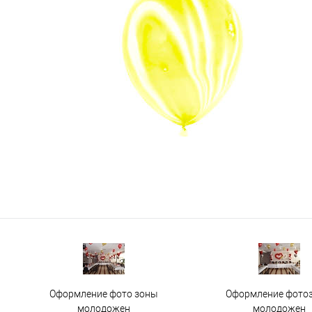
Оформление фото зоны
Оформление фото
молодожен
молодожен