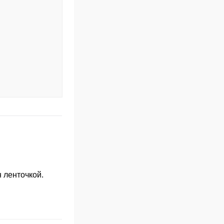
 ленточкой.