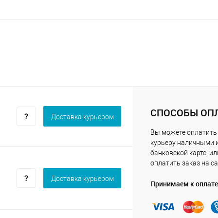
СПОСОБЫ ОП
Доставка курьером
Вы можете оплатить
курьеру наличными 
банковской карте, ил
оплатить заказ на са
Доставка курьером
Принимаем к оплате