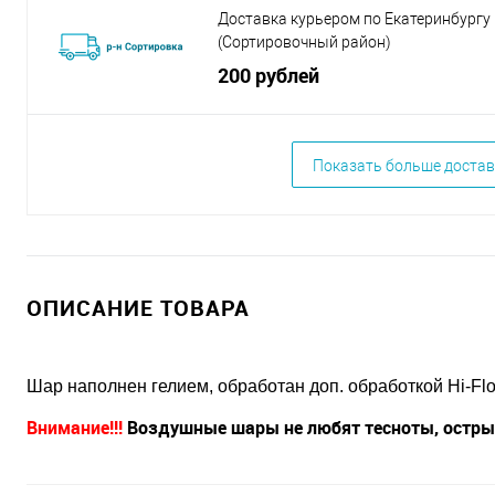
Доставка курьером по Екатеринбургу
(Сортировочный район)
200 рублей
Показать больше достав
ОПИСАНИЕ ТОВАРА
Шар наполнен гелием, обработан доп. обработкой Hi-Flo
Внимание!!!
Воздушные шары не любят тесноты, острых