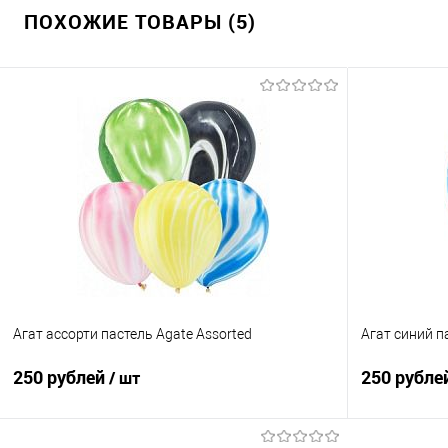
ПОХОЖИЕ ТОВАРЫ (5)
Агат ассорти пастель Agate Assorted
Агат синий п
250 рублей
250 рубле
/ шт