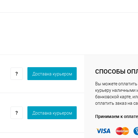
СПОСОБЫ ОП
Доставка курьером
Вы можете оплатить
курьеру наличными 
банковской карте, ил
оплатить заказ на са
Доставка курьером
Принимаем к оплате