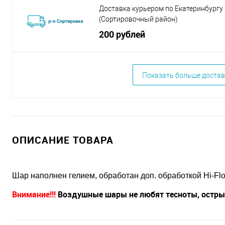
Доставка курьером по Екатеринбургу
(Сортировочный район)
200 рублей
Показать больше достав
ОПИСАНИЕ ТОВАРА
Шар наполнен гелием, обработан доп. обработкой Hi-Flo
Внимание!!!
Воздушные шары не любят тесноты, острых