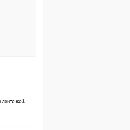
 ленточкой.