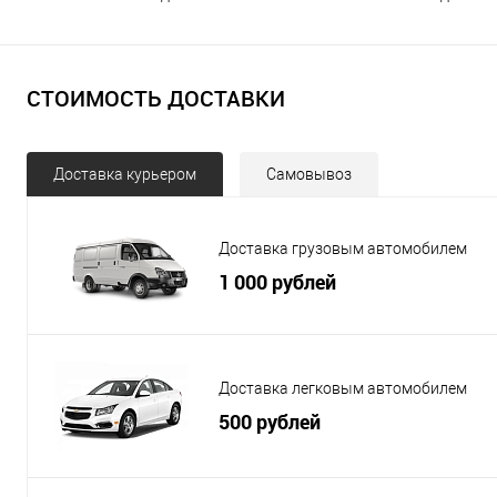
СТОИМОСТЬ ДОСТАВКИ
Доставка курьером
Самовывоз
Доставка грузовым автомобилем
1 000 рублей
Доставка легковым автомобилем
500 рублей