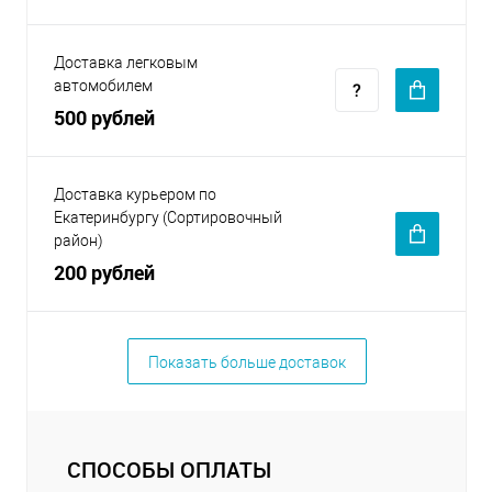
Доставка легковым
автомобилем
500 рублей
Доставка курьером по
Екатеринбургу (Сортировочный
район)
200 рублей
Показать больше доставок
СПОСОБЫ ОПЛАТЫ