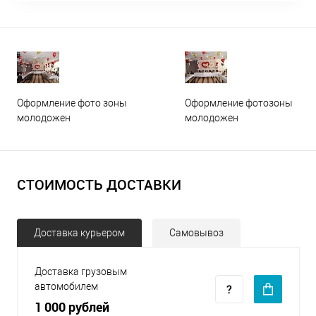
Оформление фото зоны
Оформление фотозоны
молодожен
молодожен
СТОИМОСТЬ ДОСТАВКИ
Доставка курьером
Самовывоз
Доставка грузовым
автомобилем
1 000 рублей