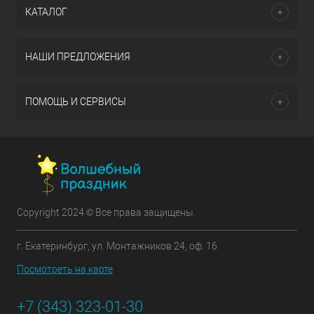
КАТАЛОГ
НАШИ ПРЕДЛОЖЕНИЯ
ПОМОЩЬ И СЕРВИСЫ
Copyright 2024 © Все права защищены.
г. Екатеринбург, ул. Монтажников 24, оф. 16
Посмотреть на карте
+7 (343) 323-01-30