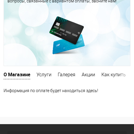
вопросы, связанные с вариантом оплаты, звоните нам!
О Магазине
Услуги
Галерея
Акции
Как купить
Информация по оплате будет находиться здесь!