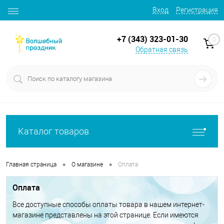
Вход
Регистрация
+7 (343) 323-01-30
0
Обратная связь
Каталог товаров
•
•
Главная страница
О магазине
Оплата
Оплата
Все доступные способы оплаты товара в нашем интернет-
магазине представлены на этой странице. Если имеются