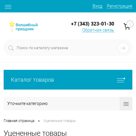
Вход
Регистрация
+7 (343) 323-01-30
0
Обратная связь
Каталог товаров
Уточните категорию:
•
Главная страница
Уцененные товары
Уцененные товары