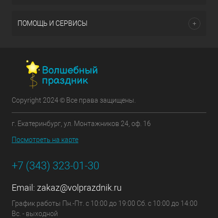
ПОМОЩЬ И СЕРВИСЫ
Copyright 2024 © Все права защищены.
г. Екатеринбург, ул. Монтажников 24, оф. 16
Посмотреть на карте
+7 (343) 323-01-30
Email:
zakaz@volprazdnik.ru
График работы Пн.-Пт. с 10:00 до 19:00 Сб. с 10:00 до 14:00
Вс. - выходной