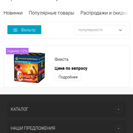
Новинки
Популярные товары
Распродажи и скидки
Фильтр
популярности
Уценка -10%
Фиеста
Цена по запросу
Подробнее
КАТАЛОГ
НАШИ ПРЕДЛОЖЕНИЯ