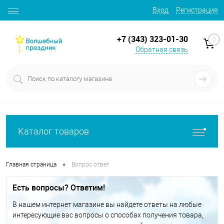
Вход
Регистрация
+7 (343) 323-01-30
0
Обратная связь
Каталог товаров
•
Главная страница
Вопрос ответ
Есть вопросы? Ответим!
В нашем интернет магазине вы найдете ответы на любые
интересующие вас вопросы о способах получения товара,