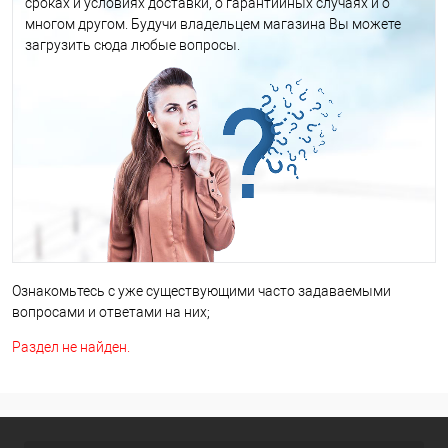
сроках и условиях доставки, о гарантийных случаях и о
многом другом. Будучи владельцем магазина Вы можете
загрузить сюда любые вопросы.
Ознакомьтесь с уже существующими часто задаваемыми
вопросами и ответами на них;
Раздел не найден.