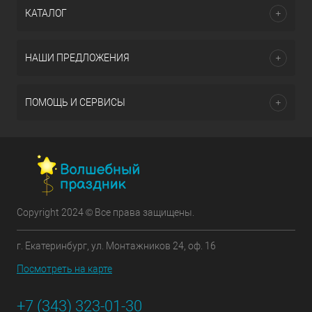
КАТАЛОГ
НАШИ ПРЕДЛОЖЕНИЯ
ПОМОЩЬ И СЕРВИСЫ
Copyright 2024 © Все права защищены.
г. Екатеринбург, ул. Монтажников 24, оф. 16
Посмотреть на карте
+7 (343) 323-01-30