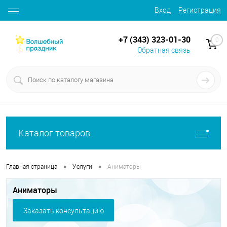
Вход
Регистрация
+7 (343) 323-01-30
0
Обратная связь
Каталог товаров
•
•
Главная страница
Услуги
Аниматоры
Аниматоры
Заказать консультацию