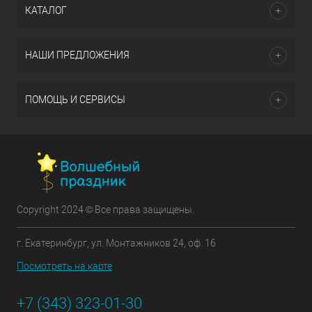
КАТАЛОГ
НАШИ ПРЕДЛОЖЕНИЯ
ПОМОЩЬ И СЕРВИСЫ
Copyright 2024 © Все права защищены.
г. Екатеринбург, ул. Монтажников 24, оф. 16
Посмотреть на карте
+7 (343) 323-01-30