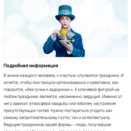
Подробная информация
В жизни каждого человека, к счастью, случаются праздники. И
хочется, чтобы они прошли организованно и креативно, как
говорится, «без сучка и задоринки ». А ключевой фигурой на
любом празднике, является, несомненно, ведущий. Именно от
него зависит атмосфера свадьбы или юбилея, настроение
присутствующих гостей. Нужно постараться угодить как
самому непритязательному гостю, так и интеллектуалу.
Ведущие праздников нашей фирмы – люди, получившие