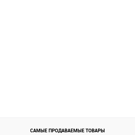
САМЫЕ ПРОДАВАЕМЫЕ ТОВАРЫ