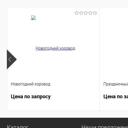
Новогодний хоровод
Праздничный
Цена по запросу
Цена по з
Каталог
Наши предложен