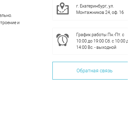
г. Екатеринбург, ул.
Монтажников 24, оф. 16
ельно.
строение и
График работы Пн.-Пт. с
10:00 до 19:00 Сб. с 10:00 до
14:00 Вс. - выходной
Обратная связь