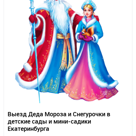
Выезд Деда Мороза и Снегурочки в
детские сады и мини-садики
Екатеринбурга