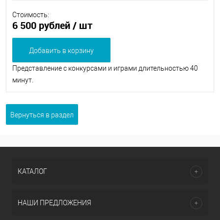
Стоимость:
6 500 рублей
/ шт
Добавить в корзину
Представление с конкурсами и играми длительностью 40
минут.
Вернуться в раздел
КАТАЛОГ
НАШИ ПРЕДЛОЖЕНИЯ