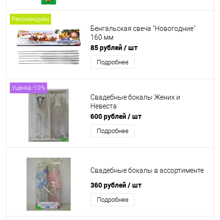
Рекомендуем
Бенгальская свеча "Новогодние"
160 мм
85 рублей
/ шт
Подробнее
Уценка -10%
Свадебные бокалы Жених и
Невеста
600 рублей
/ шт
Подробнее
Свадебные бокалы в ассортименте
360 рублей
/ шт
Подробнее