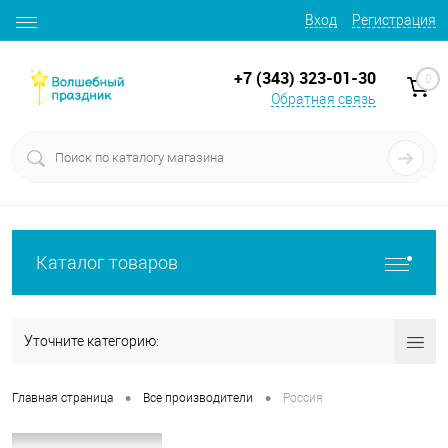
Вход
Регистрация
+7 (343) 323-01-30
0
Обратная связь
Каталог товаров
Уточните категорию:
•
•
Главная страница
Все производители
Россия