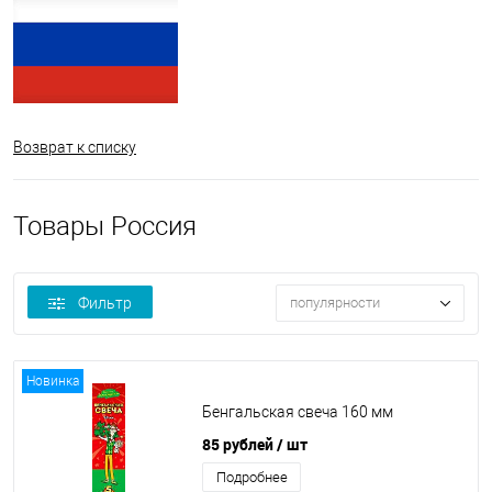
Возврат к списку
Товары Россия
Фильтр
популярности
Новинка
Бенгальская свеча 160 мм
85 рублей
/ шт
Подробнее