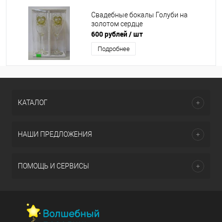
Свадебные бокалы Голуби на
золотом сердце
600 рублей
/ шт
Подробнее
КАТАЛОГ
НАШИ ПРЕДЛОЖЕНИЯ
ПОМОЩЬ И СЕРВИСЫ