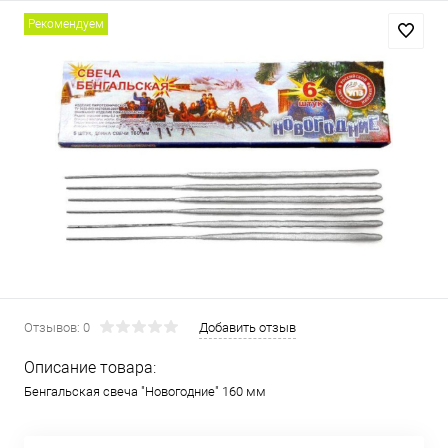
Рекомендуем
Отзывов: 0
Добавить отзыв
Описание товара:
Бенгальская свеча "Новогодние" 160 мм