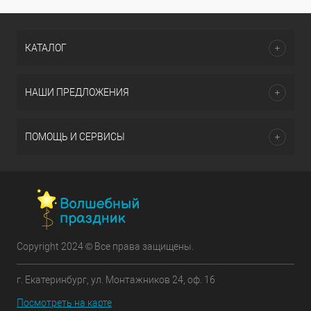
КАТАЛОГ
НАШИ ПРЕДЛОЖЕНИЯ
ПОМОЩЬ И СЕРВИСЫ
Copyright 2024 © Все права защищены.
г. Екатеринбург, ул. Монтажников 24, оф. 16
Посмотреть на карте