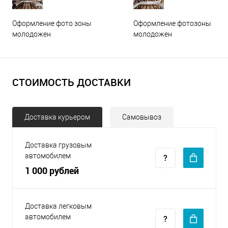
Оформление фото зоны
Оформление фотозоны
молодожен
молодожен
СТОИМОСТЬ ДОСТАВКИ
Доставка курьером
Самовывоз
Доставка грузовым
автомобилем
1 000 рублей
Доставка легковым
автомобилем