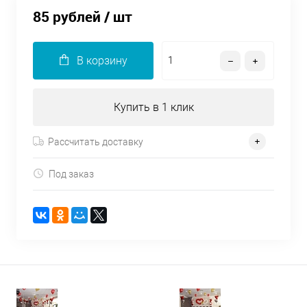
85 рублей
/ шт
В корзину
Купить в 1 клик
Рассчитать доставку
Под заказ