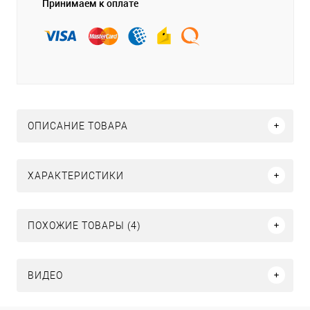
Принимаем к оплате
ОПИСАНИЕ ТОВАРА
ХАРАКТЕРИСТИКИ
ПОХОЖИЕ ТОВАРЫ (4)
ВИДЕО