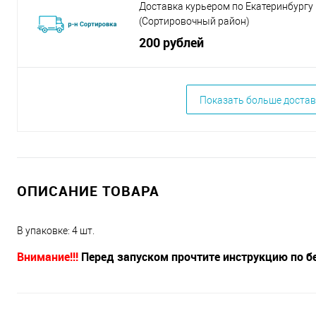
Доставка курьером по Екатеринбургу
(Сортировочный район)
200 рублей
Показать больше достав
ОПИСАНИЕ ТОВАРА
В упаковке: 4 шт.
Внимание!!!
Перед запуском прочтите инструкцию по б