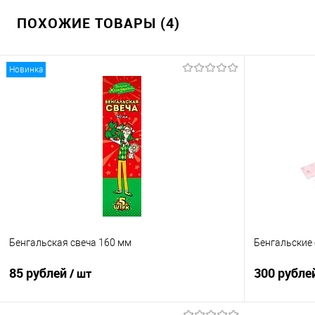
ПОХОЖИЕ ТОВАРЫ (4)
Новинка
Бенгальская свеча 160 мм
Бенгальские 
85 рублей
300 рубле
/ шт