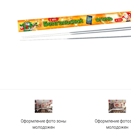
Оформление фото зоны
Оформление фото
молодожен
молодожен