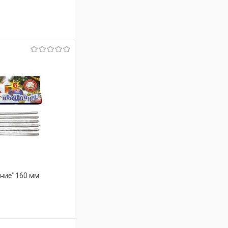
ние" 160 мм