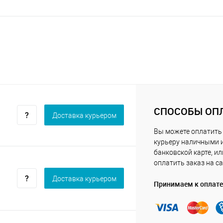
СПОСОБЫ ОП
Доставка курьером
Вы можете оплатить
курьеру наличными 
банковской карте, ил
оплатить заказ на са
Доставка курьером
Принимаем к оплате