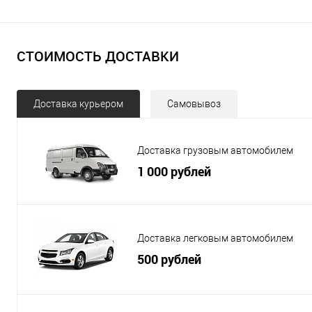
СТОИМОСТЬ ДОСТАВКИ
Доставка курьером
Самовывоз
Доставка грузовым автомобилем
1 000 рублей
Доставка легковым автомобилем
500 рублей