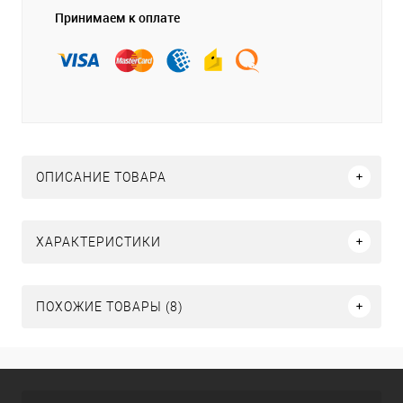
Принимаем к оплате
ОПИСАНИЕ ТОВАРА
ХАРАКТЕРИСТИКИ
ПОХОЖИЕ ТОВАРЫ (8)