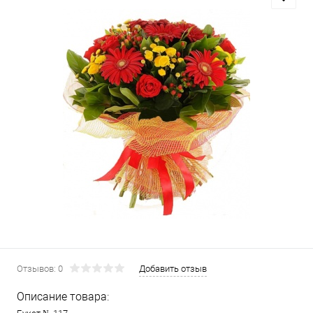
Отзывов: 0
Добавить отзыв
Описание товара: