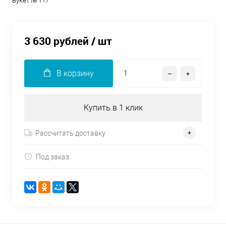
Букет № 117
3 630 рублей
/ шт
В корзину
Купить в 1 клик
Рассчитать доставку
Под заказ