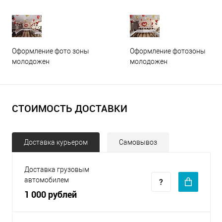
Оформление фото зоны
Оформление фотозоны
молодожен
молодожен
СТОИМОСТЬ ДОСТАВКИ
Доставка курьером
Самовывоз
Доставка грузовым
автомобилем
1 000 рублей