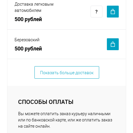
Доставка легковым
автомобилем
500 рублей
Березовский
500 рублей
Показать больше доставок
СПОСОБЫ ОПЛАТЫ
Вы можете оплатить заказ курьеру наличными
или по банковской карте, или же оплатить заказ
на сайте онлайн.