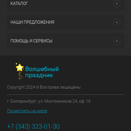
КАТАЛОГ
НАШИ ПРЕДЛОЖЕНИЯ
ПОМОЩЬ И СЕРВИСЫ
Copyright 2024 © Все права защищены.
г. Екатеринбург, ул. Монтажников 24, оф. 16
Посмотреть на карте
+7 (343) 323-01-30