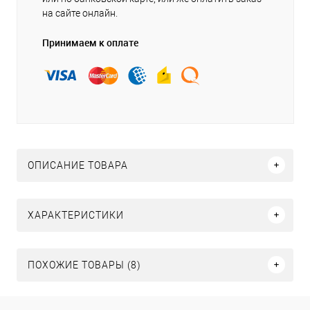
на сайте онлайн.
Принимаем к оплате
ОПИСАНИЕ ТОВАРА
ХАРАКТЕРИСТИКИ
ПОХОЖИЕ ТОВАРЫ (8)