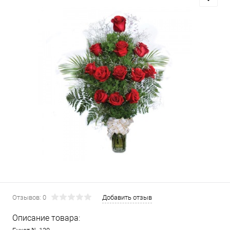
Отзывов: 0
Добавить отзыв
Описание товара: