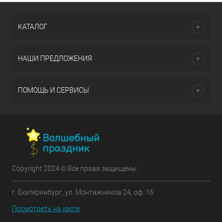
КАТАЛОГ
НАШИ ПРЕДЛОЖЕНИЯ
ПОМОЩЬ И СЕРВИСЫ
Copyright 2024 © Все права защищены.
г. Екатеринбург, ул. Монтажников 24, оф. 16
Посмотреть на карте