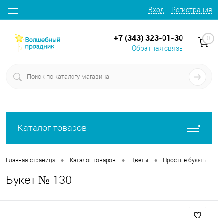
Вход
Регистрация
+7 (343) 323-01-30
0
Обратная связь
Каталог товаров
•
•
•
•
Главная страница
Каталог товаров
Цветы
Простые букеты
Букет № 130