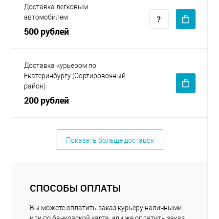
Доставка легковым
автомобилем
500 рублей
Доставка курьером по
Екатеринбургу (Сортировочный
район)
200 рублей
Показать больше доставок
СПОСОБЫ ОПЛАТЫ
Вы можете оплатить заказ курьеру наличными
или по банковской карте, или же оплатить заказ