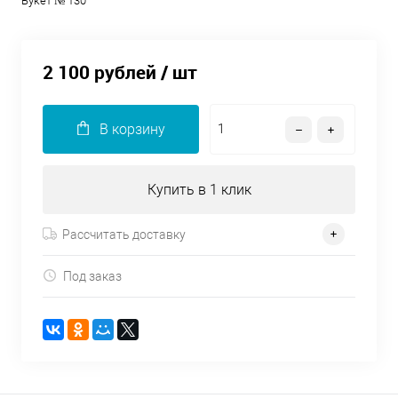
Букет № 130
2 100 рублей
/ шт
В корзину
Купить в 1 клик
Рассчитать доставку
Под заказ