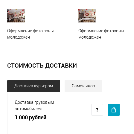
Оформление фото зоны
Оформление фотозоны
молодожен
молодожен
СТОИМОСТЬ ДОСТАВКИ
Доставка курьером
Самовывоз
Доставка грузовым
автомобилем
1 000 рублей