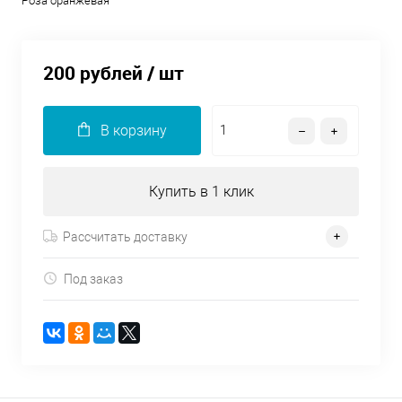
Роза оранжевая
200 рублей
/ шт
В корзину
Купить в 1 клик
Рассчитать доставку
Под заказ