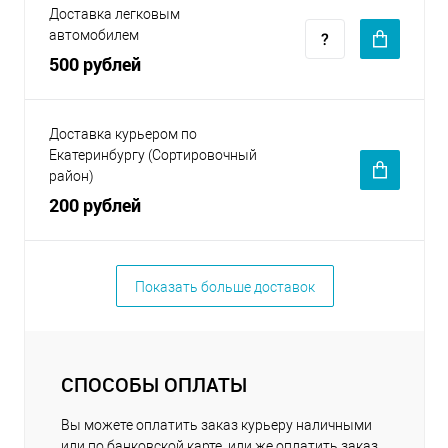
Доставка легковым
автомобилем
500 рублей
Доставка курьером по
Екатеринбургу (Сортировочный
район)
200 рублей
Показать больше доставок
СПОСОБЫ ОПЛАТЫ
Вы можете оплатить заказ курьеру наличными
или по банковской карте, или же оплатить заказ