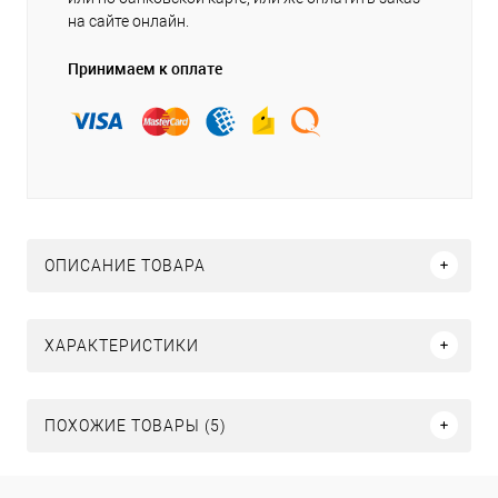
на сайте онлайн.
Принимаем к оплате
ОПИСАНИЕ ТОВАРА
ХАРАКТЕРИСТИКИ
ПОХОЖИЕ ТОВАРЫ (5)