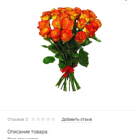
Отзывов: 0
Добавить отзыв
Описание товара: