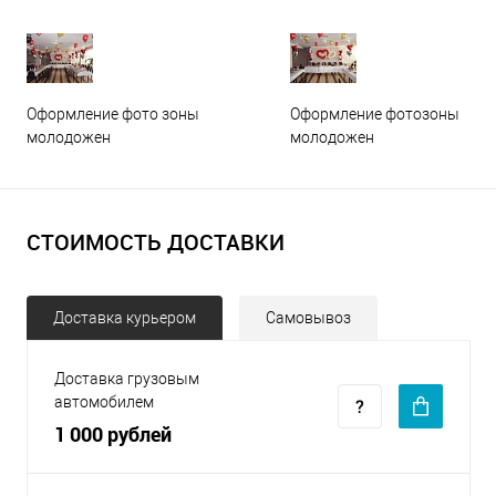
Оформление фото зоны
Оформление фотозоны
молодожен
молодожен
СТОИМОСТЬ ДОСТАВКИ
Доставка курьером
Самовывоз
Доставка грузовым
автомобилем
1 000 рублей