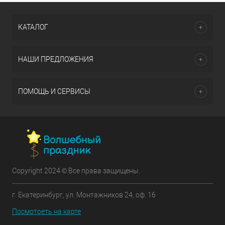
КАТАЛОГ
НАШИ ПРЕДЛОЖЕНИЯ
ПОМОЩЬ И СЕРВИСЫ
Copyright 2024 © Все права защищены.
г. Екатеринбург, ул. Монтажников 24, оф. 16
Посмотреть на карте