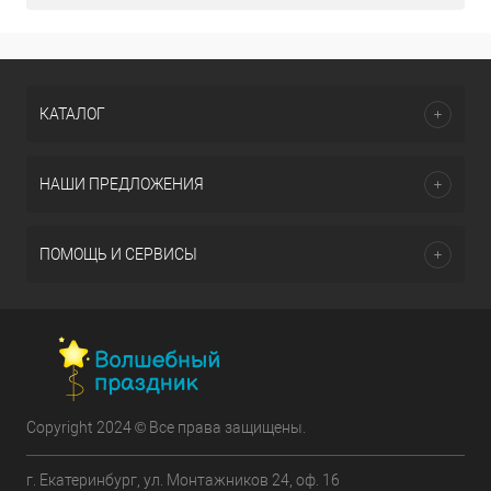
КАТАЛОГ
НАШИ ПРЕДЛОЖЕНИЯ
ПОМОЩЬ И СЕРВИСЫ
Copyright 2024 © Все права защищены.
г. Екатеринбург, ул. Монтажников 24, оф. 16