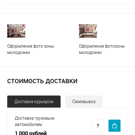
Оформление фото зоны
Оформление фотозоны
молодожен
молодожен
СТОИМОСТЬ ДОСТАВКИ
Доставка курьером
Самовывоз
Доставка грузовым
автомобилем
1 000 рублей