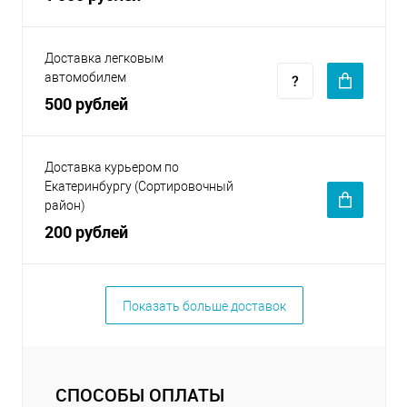
Доставка легковым
автомобилем
500 рублей
Доставка курьером по
Екатеринбургу (Сортировочный
район)
200 рублей
Показать больше доставок
СПОСОБЫ ОПЛАТЫ