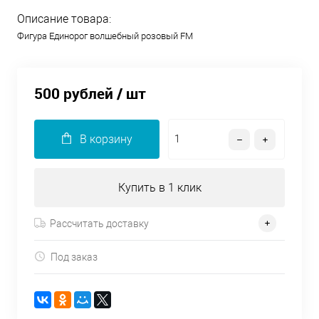
Описание товара:
Фигура Единорог волшебный розовый FM
500 рублей
/ шт
В корзину
Купить в 1 клик
Рассчитать доставку
Под заказ