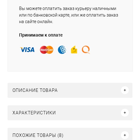
Вы можете оплатить заказ курьеру наличными
или по банковской карте, или же оплатить заказ
на сайте онлайн.
Принимаем к оплате
ОПИСАНИЕ ТОВАРА
ХАРАКТЕРИСТИКИ
ПОХОЖИЕ ТОВАРЫ (8)