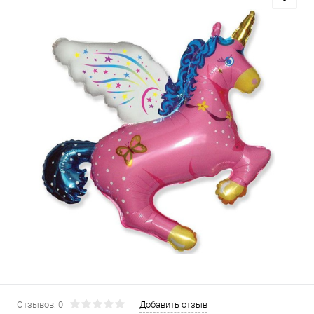
Отзывов: 0
Добавить отзыв