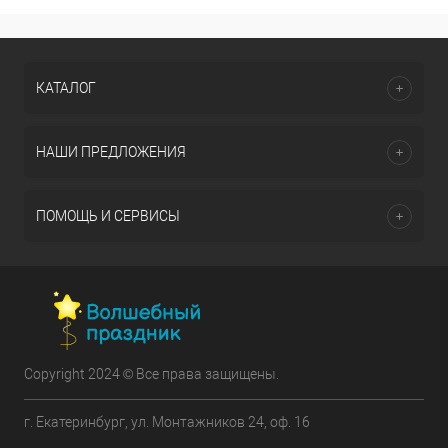
КАТАЛОГ
НАШИ ПРЕДЛОЖЕНИЯ
ПОМОЩЬ И СЕРВИСЫ
Copyright 2024 © Все права защищены.
г. Екатеринбург, ул. Монтажников 24, оф. 16