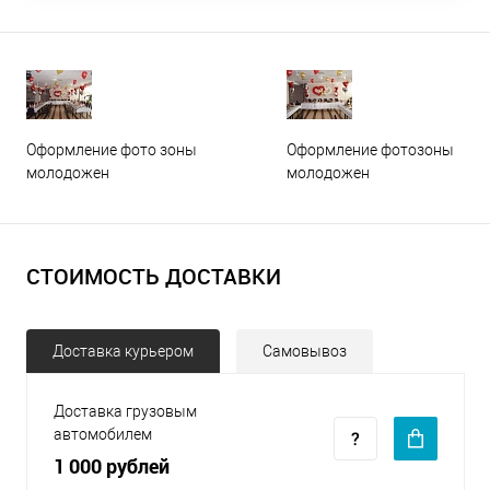
Оформление фото зоны
Оформление фотозоны
молодожен
молодожен
СТОИМОСТЬ ДОСТАВКИ
Доставка курьером
Самовывоз
Доставка грузовым
автомобилем
1 000 рублей