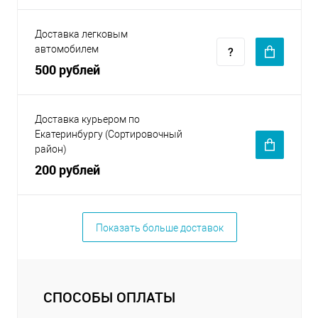
Доставка легковым
автомобилем
500 рублей
Доставка курьером по
Екатеринбургу (Сортировочный
район)
200 рублей
Показать больше доставок
СПОСОБЫ ОПЛАТЫ