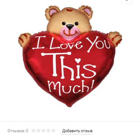
Отзывов: 0
Добавить отзыв