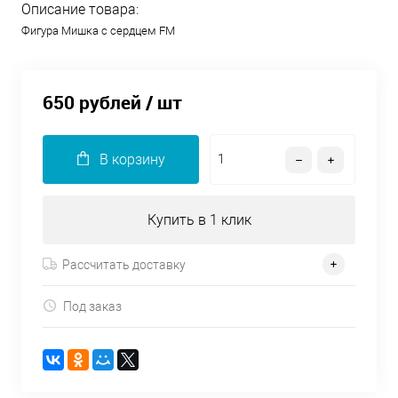
Описание товара:
Фигура Мишка с сердцем FM
650 рублей
/ шт
В корзину
Купить в 1 клик
Рассчитать доставку
Под заказ