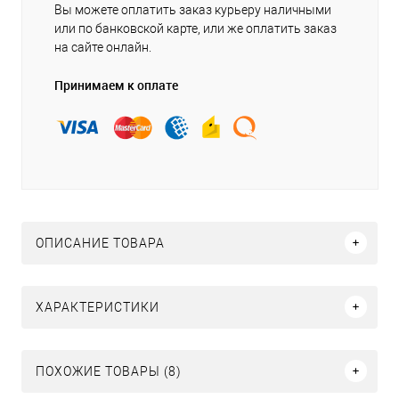
Вы можете оплатить заказ курьеру наличными
или по банковской карте, или же оплатить заказ
на сайте онлайн.
Принимаем к оплате
ОПИСАНИЕ ТОВАРА
ХАРАКТЕРИСТИКИ
ПОХОЖИЕ ТОВАРЫ (8)