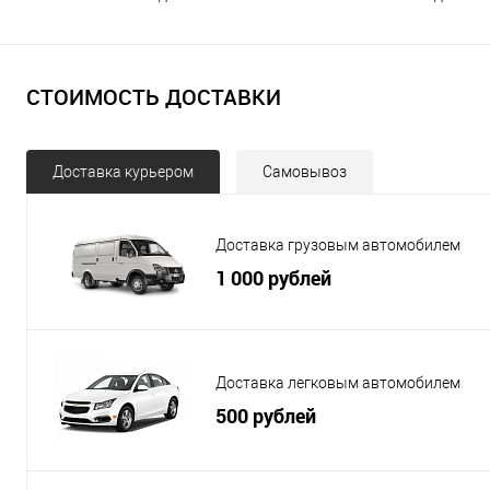
СТОИМОСТЬ ДОСТАВКИ
Доставка курьером
Самовывоз
Доставка грузовым автомобилем
1 000 рублей
Доставка легковым автомобилем
500 рублей