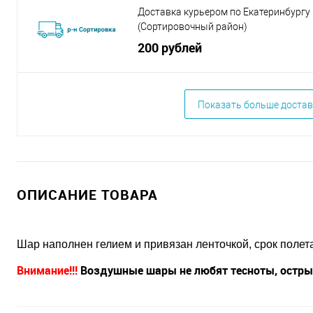
Доставка курьером по Екатеринбургу
(Сортировочный район)
200 рублей
Показать больше достав
ОПИСАНИЕ ТОВАРА
Шар наполнен гелием и привязан ленточкой, срок полета 
Внимание!!!
Воздушные шары не любят тесноты, острых