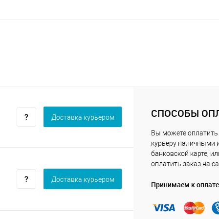
СПОСОБЫ ОП
Доставка курьером
Вы можете оплатить
курьеру наличными 
банковской карте, ил
оплатить заказ на са
Доставка курьером
Принимаем к оплате