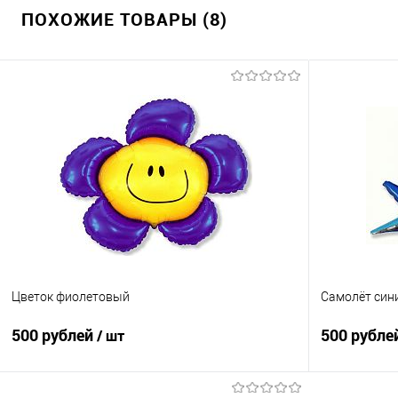
ПОХОЖИЕ ТОВАРЫ (8)
Цветок фиолетовый
Самолёт син
500 рублей
500 рубле
/ шт