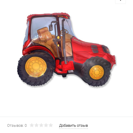
Отзывов: 0
Добавить отзыв