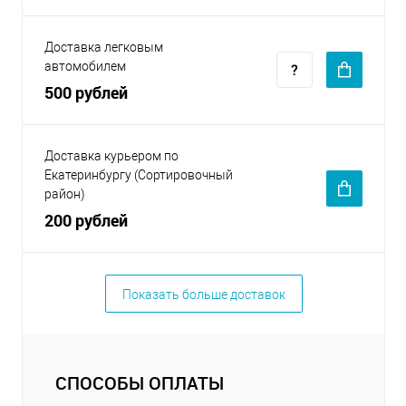
Доставка легковым
автомобилем
500 рублей
Доставка курьером по
Екатеринбургу (Сортировочный
район)
200 рублей
Показать больше доставок
СПОСОБЫ ОПЛАТЫ