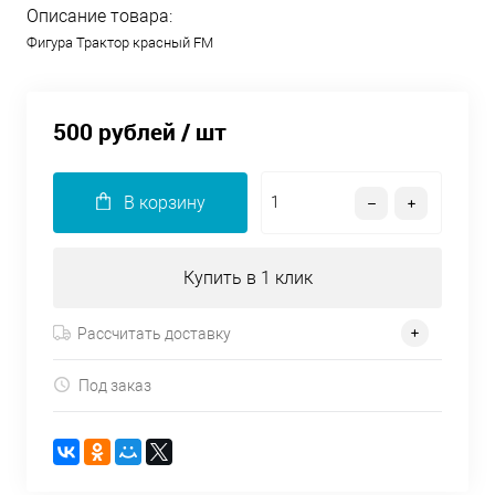
Описание товара:
Фигура Трактор красный FM
500 рублей
/ шт
В корзину
Купить в 1 клик
Рассчитать доставку
Под заказ