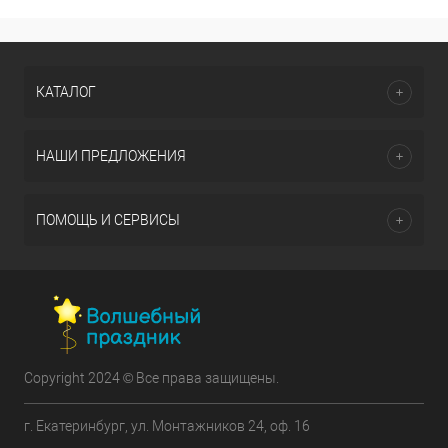
КАТАЛОГ
НАШИ ПРЕДЛОЖЕНИЯ
ПОМОЩЬ И СЕРВИСЫ
Copyright 2024 © Все права защищены.
г. Екатеринбург, ул. Монтажников 24, оф. 16