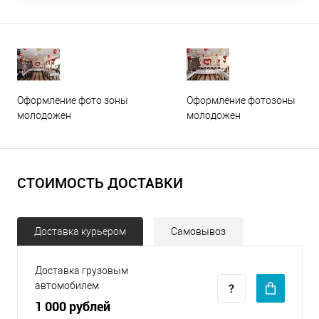
Оформление фото зоны
Оформление фотозоны
молодожен
молодожен
СТОИМОСТЬ ДОСТАВКИ
Доставка курьером
Самовывоз
Доставка грузовым
автомобилем
1 000 рублей