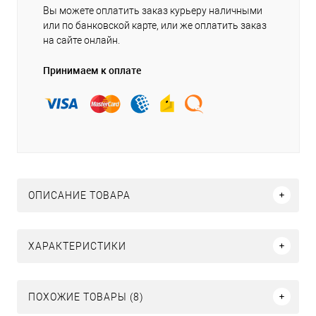
Вы можете оплатить заказ курьеру наличными
или по банковской карте, или же оплатить заказ
на сайте онлайн.
Принимаем к оплате
ОПИСАНИЕ ТОВАРА
ХАРАКТЕРИСТИКИ
ПОХОЖИЕ ТОВАРЫ (8)