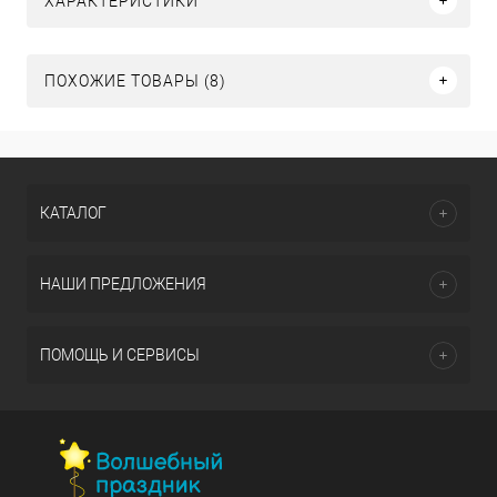
ХАРАКТЕРИСТИКИ
ПОХОЖИЕ ТОВАРЫ (8)
КАТАЛОГ
НАШИ ПРЕДЛОЖЕНИЯ
ПОМОЩЬ И СЕРВИСЫ