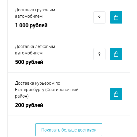
Доставка грузовым
автомобилем
1 000 рублей
Доставка легковым
автомобилем
500 рублей
Доставка курьером по
Екатеринбургу (Сортировочный
район)
200 рублей
Показать больше доставок