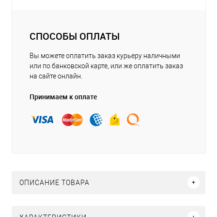
СПОСОБЫ ОПЛАТЫ
Вы можете оплатить заказ курьеру наличными
или по банковской карте, или же оплатить заказ
на сайте онлайн.
Принимаем к оплате
ОПИСАНИЕ ТОВАРА