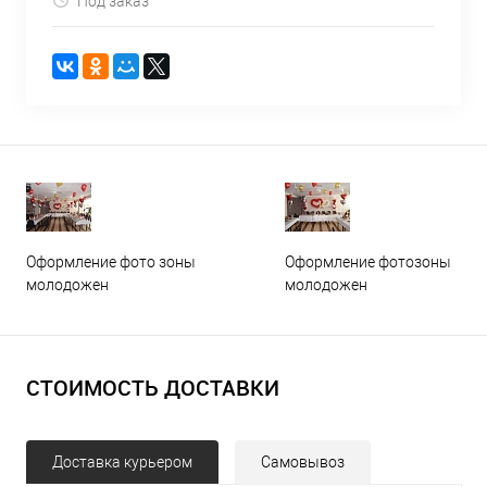
Под заказ
Оформление фото зоны
Оформление фотозоны
молодожен
молодожен
СТОИМОСТЬ ДОСТАВКИ
Доставка курьером
Самовывоз