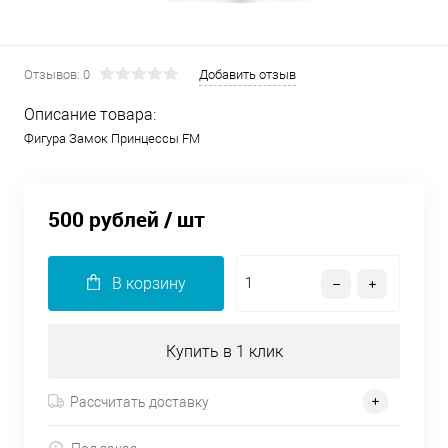
Отзывов: 0
Добавить отзыв
Описание товара:
Фигура Замок Принцессы FM
500 рублей
/ шт
В корзину
Купить в 1 клик
Рассчитать доставку