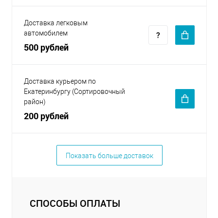
Доставка легковым
автомобилем
500 рублей
Доставка курьером по
Екатеринбургу (Сортировочный
район)
200 рублей
Показать больше доставок
СПОСОБЫ ОПЛАТЫ