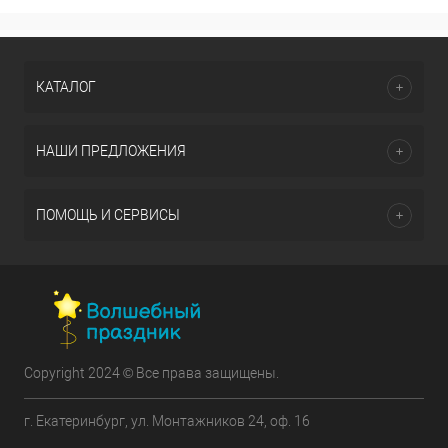
КАТАЛОГ
НАШИ ПРЕДЛОЖЕНИЯ
ПОМОЩЬ И СЕРВИСЫ
Copyright 2024 © Все права защищены.
г. Екатеринбург, ул. Монтажников 24, оф. 16