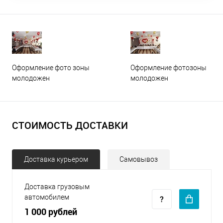
Оформление фото зоны
Оформление фотозоны
молодожен
молодожен
СТОИМОСТЬ ДОСТАВКИ
Доставка курьером
Самовывоз
Доставка грузовым
автомобилем
1 000 рублей