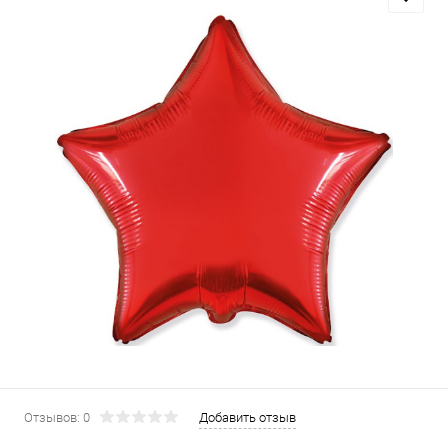
Отзывов: 0
Добавить отзыв