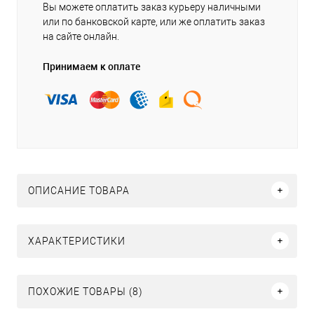
Вы можете оплатить заказ курьеру наличными
или по банковской карте, или же оплатить заказ
на сайте онлайн.
Принимаем к оплате
ОПИСАНИЕ ТОВАРА
ХАРАКТЕРИСТИКИ
ПОХОЖИЕ ТОВАРЫ (8)