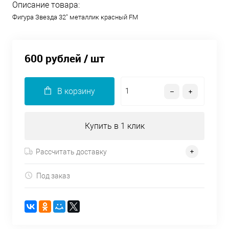
Описание товара:
Фигура Звезда 32" металлик красный FM
600 рублей
/ шт
В корзину
Купить в 1 клик
Рассчитать доставку
Под заказ