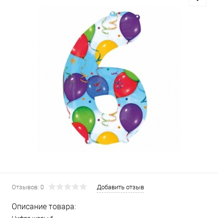
Отзывов: 0
Добавить отзыв
Описание товара: