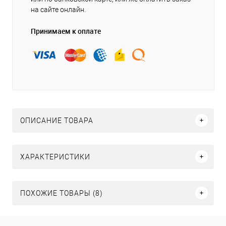
на сайте онлайн.
Принимаем к оплате
ОПИСАНИЕ ТОВАРА
ХАРАКТЕРИСТИКИ
ПОХОЖИЕ ТОВАРЫ (8)