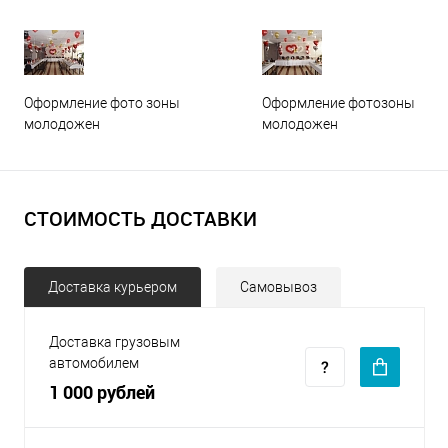
Оформление фото зоны
Оформление фотозоны
молодожен
молодожен
СТОИМОСТЬ ДОСТАВКИ
Доставка курьером
Самовывоз
Доставка грузовым
автомобилем
1 000 рублей