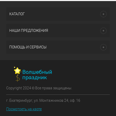
КАТАЛОГ
НАШИ ПРЕДЛОЖЕНИЯ
ПОМОЩЬ И СЕРВИСЫ
Copyright 2024 © Все права защищены.
г. Екатеринбург, ул. Монтажников 24, оф. 16
Посмотреть на карте