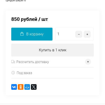
Цифра шары 6
850 рублей
/ шт
В корзину
Купить в 1 клик
Рассчитать доставку
Под заказ