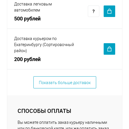
Доставка легковым
автомобилем
500 рублей
Доставка курьером по
Екатеринбургу (Сортировочный
район)
200 рублей
Показать больше доставок
СПОСОБЫ ОПЛАТЫ
Вы можете оплатить заказ курьеру наличными
или по банковской карте, или же оплатить заказ