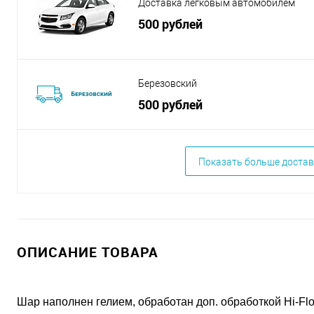
Доставка легковым автомобилем
500 рублей
Березовский
500 рублей
Показать больше достав
ОПИСАНИЕ ТОВАРА
Шар наполнен гелием, обработан доп. обработкой Hi-Flo