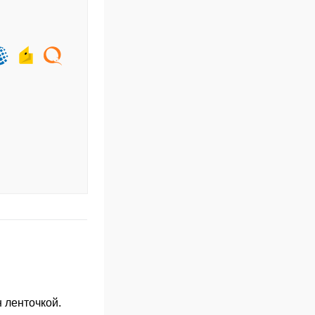
 ленточкой.