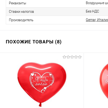
Воздушные ша
Реквизиты
Без НДС
Ставки налогов
Gemar, Итали
Производитель
ПОХОЖИЕ ТОВАРЫ (8)