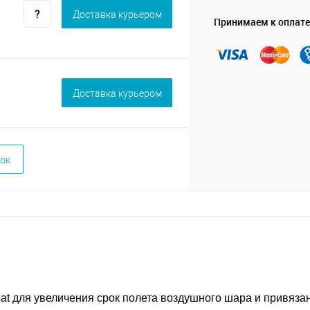
Доставка курьером
Принимаем к оплате
Доставка курьером
ок
at для увеличения срок полета воздушного шара и привязан