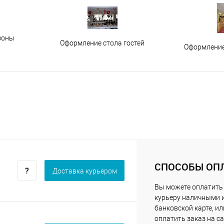
зоны
Оформление стола гостей
Оформление
СПОСОБЫ ОП
Доставка курьером
Вы можете оплатить
курьеру наличными 
банковской карте, ил
оплатить заказ на са