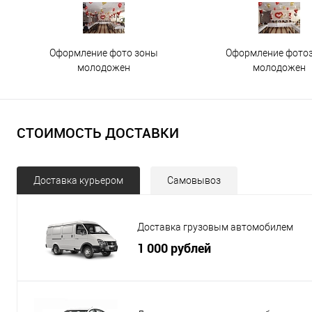
Оформление фото зоны
Оформление фото
молодожен
молодожен
СТОИМОСТЬ ДОСТАВКИ
Доставка курьером
Самовывоз
Доставка грузовым автомобилем
1 000 рублей