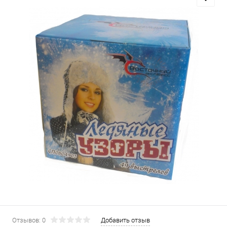
Отзывов: 0
Добавить отзыв