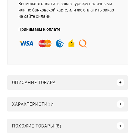
Вы можете оплатить заказ курьеру наличными
или по банковской карте, или же оплатить заказ
на сайте онлайн.
Принимаем к оплате
ОПИСАНИЕ ТОВАРА
ХАРАКТЕРИСТИКИ
ПОХОЖИЕ ТОВАРЫ (8)