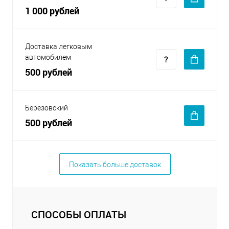
1 000 рублей
Доставка легковым
автомобилем
500 рублей
Березовский
500 рублей
Показать больше доставок
СПОСОБЫ ОПЛАТЫ