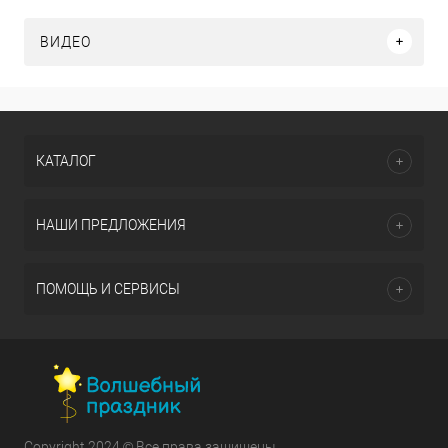
ВИДЕО
КАТАЛОГ
НАШИ ПРЕДЛОЖЕНИЯ
ПОМОЩЬ И СЕРВИСЫ
Copyright 2024 © Все права защищены.