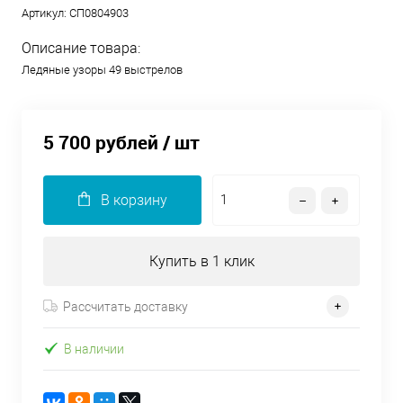
Артикул:
СП0804903
Описание товара:
Ледяные узоры 49 выстрелов
5 700 рублей
/ шт
В корзину
Купить в 1 клик
Рассчитать доставку
В наличии