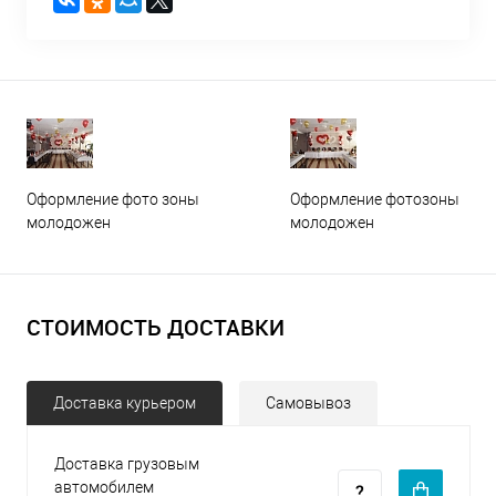
Оформление фото зоны
Оформление фотозоны
молодожен
молодожен
СТОИМОСТЬ ДОСТАВКИ
Доставка курьером
Самовывоз
Доставка грузовым
автомобилем