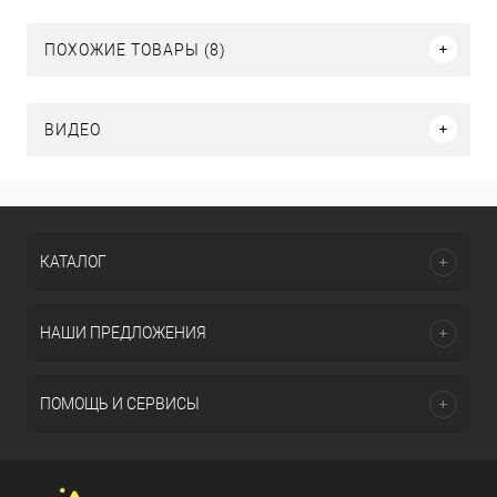
ПОХОЖИЕ ТОВАРЫ (8)
ВИДЕО
КАТАЛОГ
НАШИ ПРЕДЛОЖЕНИЯ
ПОМОЩЬ И СЕРВИСЫ