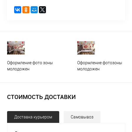
Оформление фото зоны
Оформление фотозоны
молодожен
молодожен
СТОИМОСТЬ ДОСТАВКИ
Доставка курьером
Самовывоз