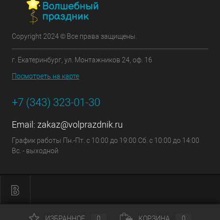
Copyright 2024 © Все права защищены.
г. Екатеринбург, ул. Монтажников 24, оф. 16
Посмотреть на карте
+7 (343) 323-01-30
Email:
zakaz@volprazdnik.ru
График работы Пн.-Пт. с 10:00 до 19:00 Сб. с 10:00 до 14:00
Вс. - выходной
ИЗБРАННОЕ
0
КОРЗИНА
0