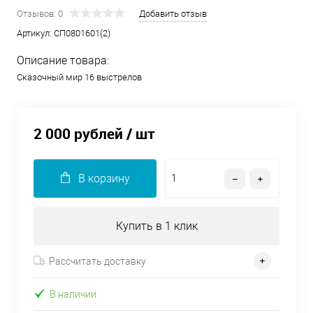
Отзывов: 0
Добавить отзыв
Артикул:
СП0801601(2)
Описание товара:
Сказочный мир 16 выстрелов
2 000 рублей
/ шт
В корзину
Купить в 1 клик
Рассчитать доставку
В наличии