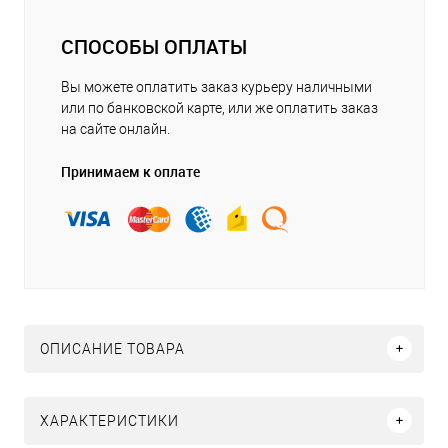
СПОСОБЫ ОПЛАТЫ
Вы можете оплатить заказ курьеру наличными
или по банковской карте, или же оплатить заказ
на сайте онлайн.
Принимаем к оплате
ОПИСАНИЕ ТОВАРА
ХАРАКТЕРИСТИКИ