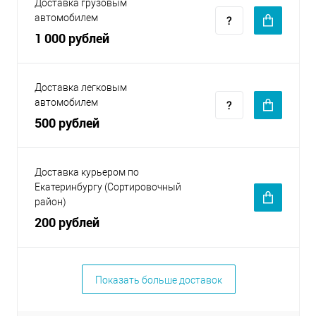
Доставка грузовым
автомобилем
1 000 рублей
Доставка легковым
автомобилем
500 рублей
Доставка курьером по
Екатеринбургу (Сортировочный
район)
200 рублей
Показать больше доставок