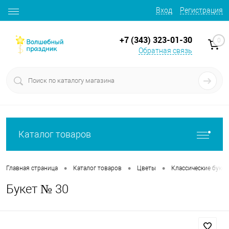
Вход
Регистрация
+7 (343) 323-01-30
0
Обратная связь
Каталог товаров
•
•
•
Главная страница
Каталог товаров
Цветы
Классические буке
Букет № 30