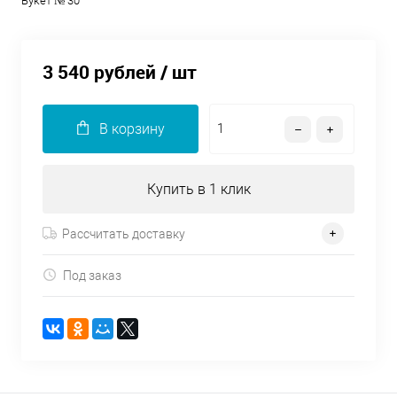
Букет № 30
3 540 рублей
/ шт
В корзину
Купить в 1 клик
Рассчитать доставку
Под заказ