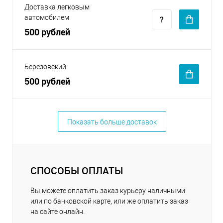
Доставка легковым
автомобилем
500 рублей
Березовский
500 рублей
Показать больше доставок
СПОСОБЫ ОПЛАТЫ
Вы можете оплатить заказ курьеру наличными
или по банковской карте, или же оплатить заказ
на сайте онлайн.