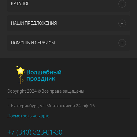
КАТАЛОГ
НАШИ ПРЕДЛОЖЕНИЯ
ПОМОЩЬ И СЕРВИСЫ
Copyright 2024 © Все права защищены.
г. Екатеринбург, ул. Монтажников 24, оф. 16
Посмотреть на карте
+7 (343) 323-01-30