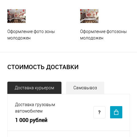
Оформление фото зоны
Оформление фотозоны
молодожен
молодожен
СТОИМОСТЬ ДОСТАВКИ
Доставка курьером
Самовывоз
Доставка грузовым
автомобилем
1 000 рублей