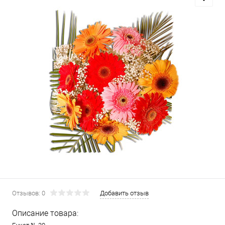
Отзывов: 0
Добавить отзыв
Описание товара: