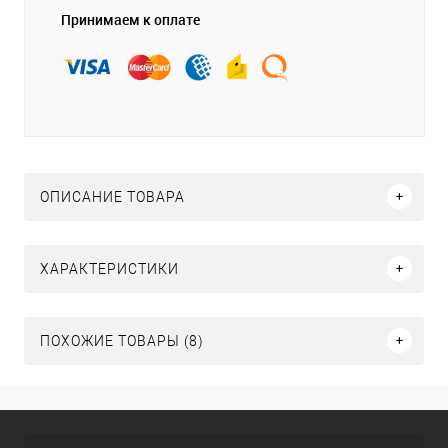
Принимаем к оплате
ОПИСАНИЕ ТОВАРА
ХАРАКТЕРИСТИКИ
ПОХОЖИЕ ТОВАРЫ (8)