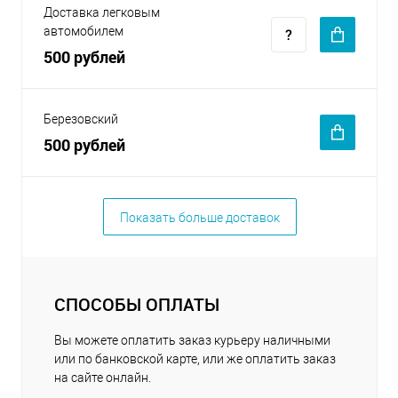
Доставка легковым
автомобилем
500 рублей
Березовский
500 рублей
Показать больше доставок
СПОСОБЫ ОПЛАТЫ
Вы можете оплатить заказ курьеру наличными
или по банковской карте, или же оплатить заказ
на сайте онлайн.