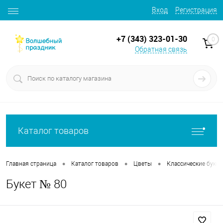
Вход
Регистрация
+7 (343) 323-01-30
0
Обратная связь
Каталог товаров
•
•
•
Главная страница
Каталог товаров
Цветы
Классические буке
Букет № 80