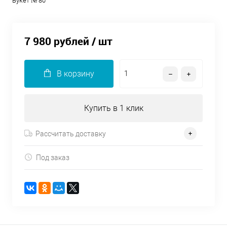
Букет № 80
7 980 рублей
/ шт
В корзину
Купить в 1 клик
Рассчитать доставку
Под заказ