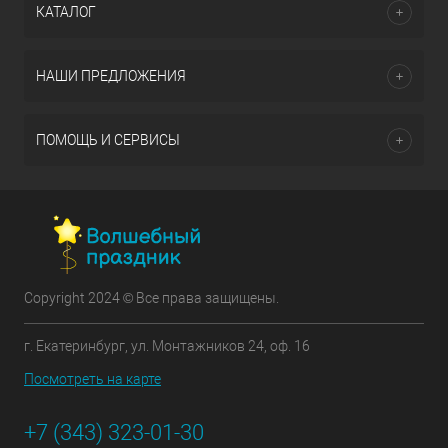
КАТАЛОГ
НАШИ ПРЕДЛОЖЕНИЯ
ПОМОЩЬ И СЕРВИСЫ
Copyright 2024 © Все права защищены.
г. Екатеринбург, ул. Монтажников 24, оф. 16
Посмотреть на карте
+7 (343) 323-01-30