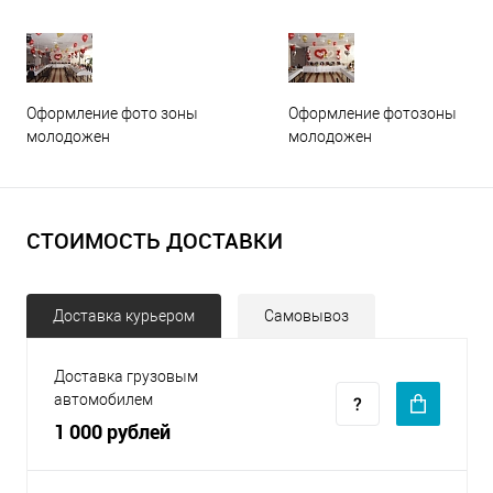
Оформление фото зоны
Оформление фотозоны
молодожен
молодожен
СТОИМОСТЬ ДОСТАВКИ
Доставка курьером
Самовывоз
Доставка грузовым
автомобилем
1 000 рублей