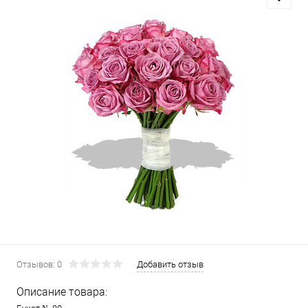
Отзывов: 0
Добавить отзыв
Описание товара: