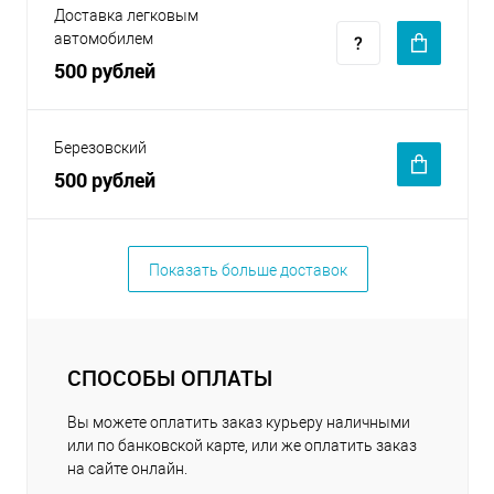
Доставка легковым
автомобилем
500 рублей
Березовский
500 рублей
Показать больше доставок
СПОСОБЫ ОПЛАТЫ
Вы можете оплатить заказ курьеру наличными
или по банковской карте, или же оплатить заказ
на сайте онлайн.