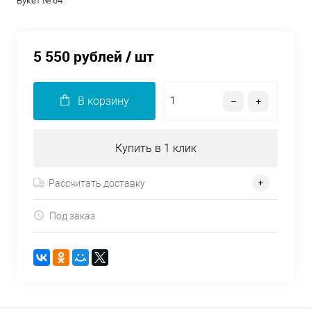
Букет № 64
5 550 рублей
/ шт
В корзину
Купить в 1 клик
Рассчитать доставку
Под заказ