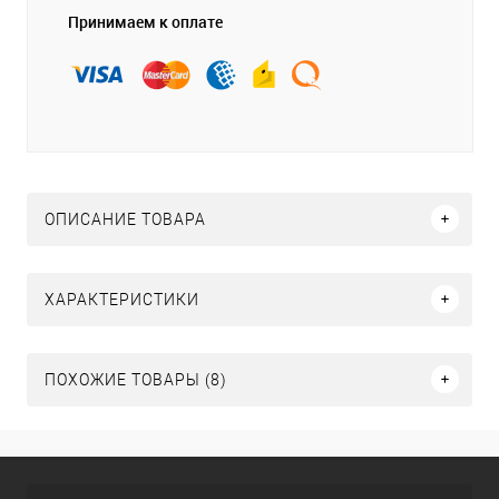
Принимаем к оплате
ОПИСАНИЕ ТОВАРА
ХАРАКТЕРИСТИКИ
ПОХОЖИЕ ТОВАРЫ (8)