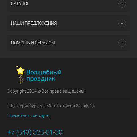
КАТАЛОГ
НАШИ ПРЕДЛОЖЕНИЯ
ПОМОЩЬ И СЕРВИСЫ
Copyright 2024 © Все права защищены.
г. Екатеринбург, ул. Монтажников 24, оф. 16
Посмотреть на карте
+7 (343) 323-01-30