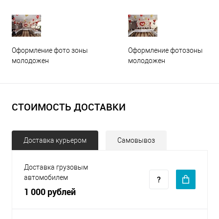
Оформление фото зоны
Оформление фотозоны
молодожен
молодожен
СТОИМОСТЬ ДОСТАВКИ
Доставка курьером
Самовывоз
Доставка грузовым
автомобилем
1 000 рублей