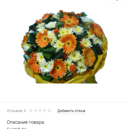
Отзывов: 0
Добавить отзыв
Описание товара: