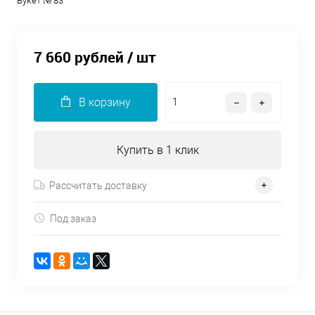
Букет № 83
7 660 рублей
/ шт
В корзину
Купить в 1 клик
Рассчитать доставку
Под заказ