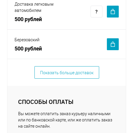
Доставка легковым
автомобилем
500 рублей
Березовский
500 рублей
Показать больше доставок
СПОСОБЫ ОПЛАТЫ
Вы можете оплатить заказ курьеру наличными
или по банковской карте, или же оплатить заказ
на сайте онлайн.