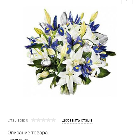
Отзывов: 0
Добавить отзыв
Описание товара: