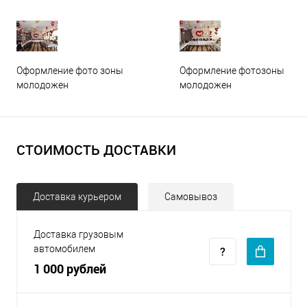
Оформление фото зоны
Оформление фотозоны
молодожен
молодожен
СТОИМОСТЬ ДОСТАВКИ
Доставка курьером
Самовывоз
Доставка грузовым
автомобилем
1 000 рублей