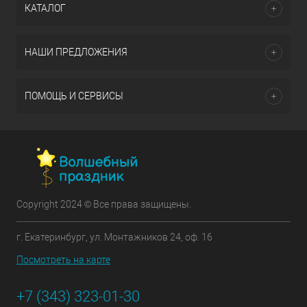
КАТАЛОГ
НАШИ ПРЕДЛОЖЕНИЯ
ПОМОЩЬ И СЕРВИСЫ
Copyright 2024 © Все права защищены.
г. Екатеринбург, ул. Монтажников 24, оф. 16
Посмотреть на карте
+7 (343) 323-01-30