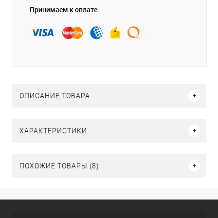
Принимаем к оплате
ОПИСАНИЕ ТОВАРА
ХАРАКТЕРИСТИКИ
ПОХОЖИЕ ТОВАРЫ (8)