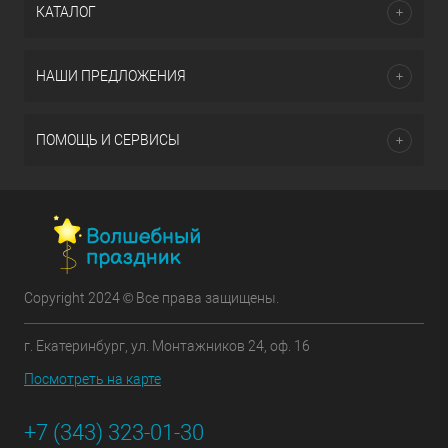
КАТАЛОГ
НАШИ ПРЕДЛОЖЕНИЯ
ПОМОЩЬ И СЕРВИСЫ
Copyright 2024 © Все права защищены.
г. Екатеринбург, ул. Монтажников 24, оф. 16
Посмотреть на карте
+7 (343) 323-01-30