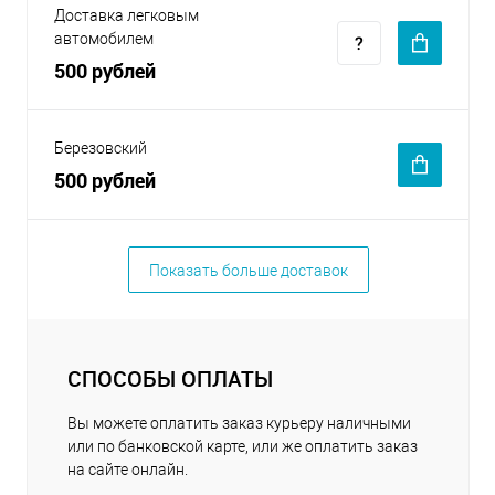
Доставка легковым
автомобилем
500 рублей
Березовский
500 рублей
Показать больше доставок
СПОСОБЫ ОПЛАТЫ
Вы можете оплатить заказ курьеру наличными
или по банковской карте, или же оплатить заказ
на сайте онлайн.