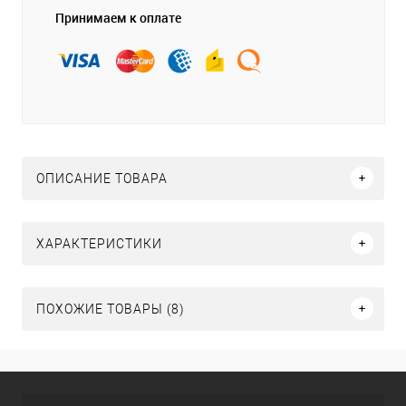
Принимаем к оплате
ОПИСАНИЕ ТОВАРА
ХАРАКТЕРИСТИКИ
ПОХОЖИЕ ТОВАРЫ (8)