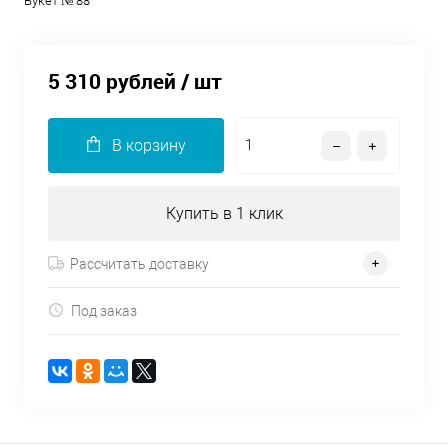
Букет № 88
5 310 рублей
/ шт
В корзину
Купить в 1 клик
Рассчитать доставку
Под заказ