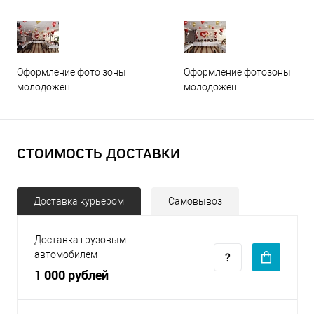
Оформление фото зоны
Оформление фотозоны
молодожен
молодожен
СТОИМОСТЬ ДОСТАВКИ
Доставка курьером
Самовывоз
Доставка грузовым
автомобилем
1 000 рублей