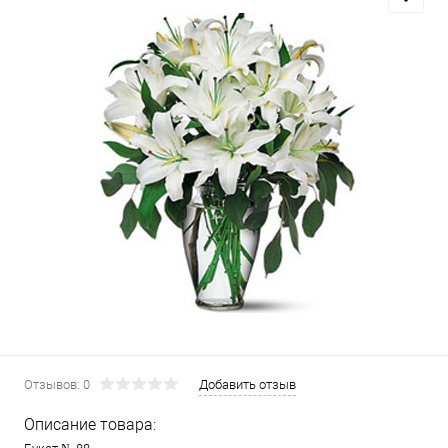
Отзывов: 0
Добавить отзыв
Описание товара: