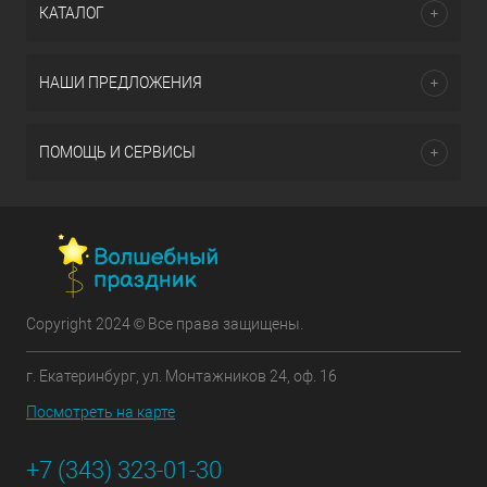
КАТАЛОГ
НАШИ ПРЕДЛОЖЕНИЯ
ПОМОЩЬ И СЕРВИСЫ
Copyright 2024 © Все права защищены.
г. Екатеринбург, ул. Монтажников 24, оф. 16
Посмотреть на карте
+7 (343) 323-01-30