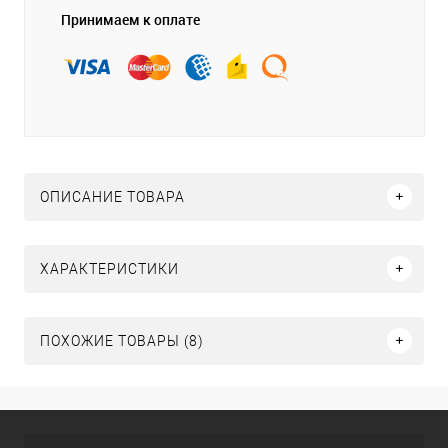
Принимаем к оплате
ОПИСАНИЕ ТОВАРА
ХАРАКТЕРИСТИКИ
ПОХОЖИЕ ТОВАРЫ (8)