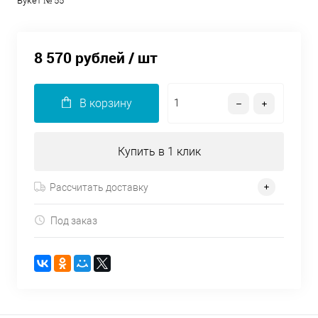
Букет № 55
8 570 рублей
/ шт
В корзину
Купить в 1 клик
Рассчитать доставку
Под заказ