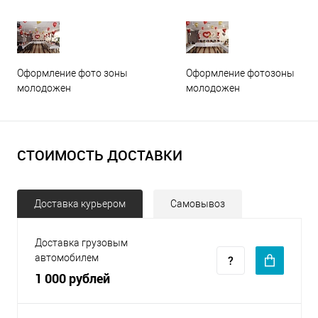
Оформление фото зоны
Оформление фотозоны
молодожен
молодожен
СТОИМОСТЬ ДОСТАВКИ
Доставка курьером
Самовывоз
Доставка грузовым
автомобилем
1 000 рублей