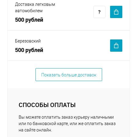
Доставка легковым
автомобилем
500 рублей
Березовский
500 рублей
Показать больше доставок
СПОСОБЫ ОПЛАТЫ
Вы можете оплатить заказ курьеру наличными
или по банковской карте, или же оплатить заказ
на сайте онлайн.