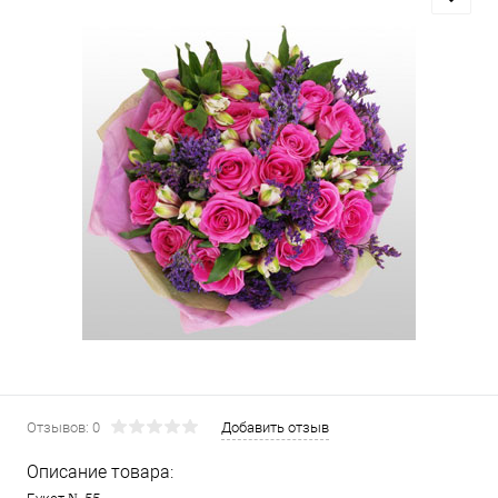
Отзывов: 0
Добавить отзыв
Описание товара: