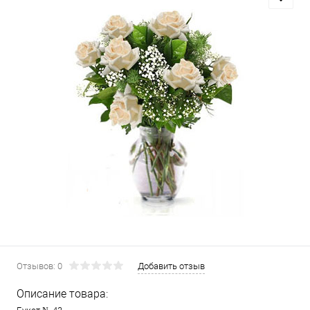
Отзывов: 0
Добавить отзыв
Описание товара: