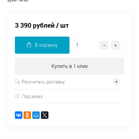
Букет № 43
3 390 рублей
/ шт
В корзину
Купить в 1 клик
Рассчитать доставку
Под заказ