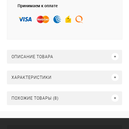
Принимаем к оплате
ОПИСАНИЕ ТОВАРА
ХАРАКТЕРИСТИКИ
ПОХОЖИЕ ТОВАРЫ (8)