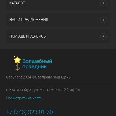
КАТАЛОГ
НАШИ ПРЕДЛОЖЕНИЯ
ПОМОЩЬ И СЕРВИСЫ
Copyright 2024 © Все права защищены.
г. Екатеринбург, ул. Монтажников 24, оф. 16
Посмотреть на карте
+7 (343) 323-01-30