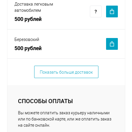
Доставка легковым
автомобилем
500 рублей
Березовский
500 рублей
Показать больше доставок
СПОСОБЫ ОПЛАТЫ
Вы можете оплатить заказ курьеру наличными
или по банковской карте, или же оплатить заказ
на сайте онлайн.