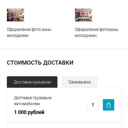
Оформление фото зоны
Оформление фотозоны
молодожен
молодожен
СТОИМОСТЬ ДОСТАВКИ
Доставка курьером
Самовывоз
Доставка грузовым
автомобилем
1 000 рублей