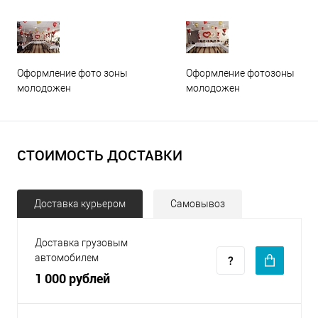
Оформление фото зоны
Оформление фотозоны
молодожен
молодожен
СТОИМОСТЬ ДОСТАВКИ
Доставка курьером
Самовывоз
Доставка грузовым
автомобилем
1 000 рублей