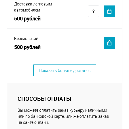
Доставка легковым
автомобилем
500 рублей
Березовский
500 рублей
Показать больше доставок
СПОСОБЫ ОПЛАТЫ
Вы можете оплатить заказ курьеру наличными
или по банковской карте, или же оплатить заказ
на сайте онлайн.