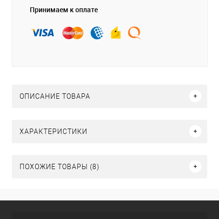
Принимаем к оплате
ОПИСАНИЕ ТОВАРА
ХАРАКТЕРИСТИКИ
ПОХОЖИЕ ТОВАРЫ (8)