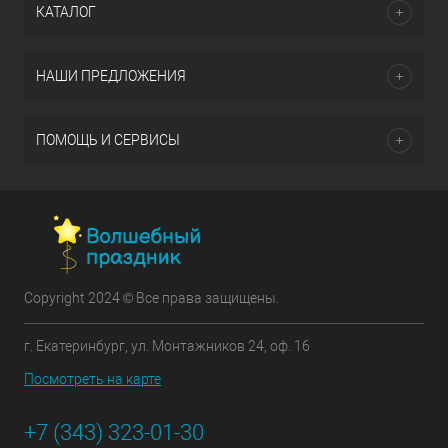
КАТАЛОГ
НАШИ ПРЕДЛОЖЕНИЯ
ПОМОЩЬ И СЕРВИСЫ
Copyright 2024 © Все права защищены.
г. Екатеринбург, ул. Монтажников 24, оф. 16
Посмотреть на карте
+7 (343) 323-01-30