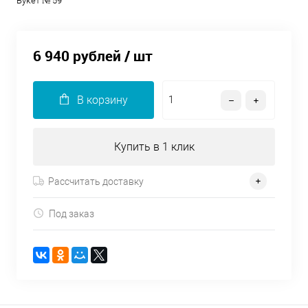
Букет № 59
6 940 рублей
/ шт
В корзину
Купить в 1 клик
Рассчитать доставку
Под заказ