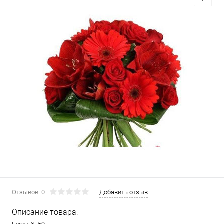
Отзывов: 0
Добавить отзыв
Описание товара: