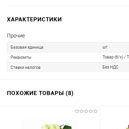
ХАРАКТЕРИСТИКИ
Прочие
шт
Базовая единица
Товар (б/х) / 
Реквизиты
Без НДС
Ставки налогов
ПОХОЖИЕ ТОВАРЫ (8)