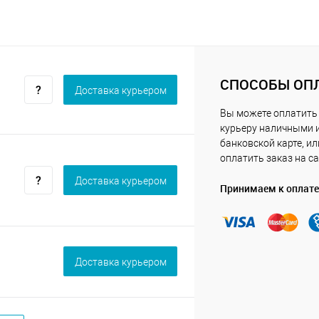
СПОСОБЫ ОП
Доставка курьером
Вы можете оплатить
курьеру наличными 
банковской карте, ил
оплатить заказ на са
Доставка курьером
Принимаем к оплате
Доставка курьером