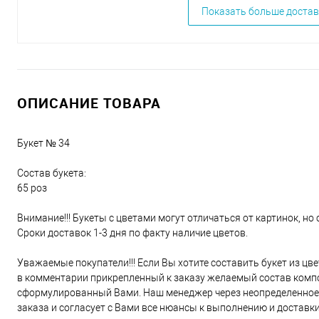
Показать больше достав
ОПИСАНИЕ ТОВАРА
Букет № 34
Состав букета:
65 роз
Внимание!!! Букеты с цветами могут отличаться от картинок, но 
Сроки доставок 1-3 дня по факту наличие цветов.
Уважаемые покупатели!!! Если Вы хотите составить букет из цв
в комментарии прикрепленный к заказу желаемый состав компо
сформулированный Вами. Наш менеджер через неопределенное 
заказа и согласует с Вами все нюансы к выполнению и доставки