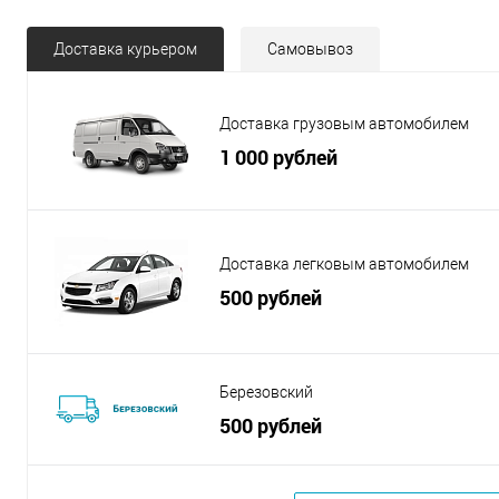
Доставка курьером
Самовывоз
Доставка грузовым автомобилем
1 000 рублей
Доставка легковым автомобилем
500 рублей
Березовский
500 рублей