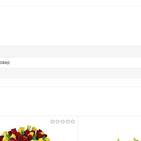
Товар