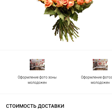
Оформление фото зоны
Оформление фото
молодожен
молодожен
СТОИМОСТЬ ДОСТАВКИ