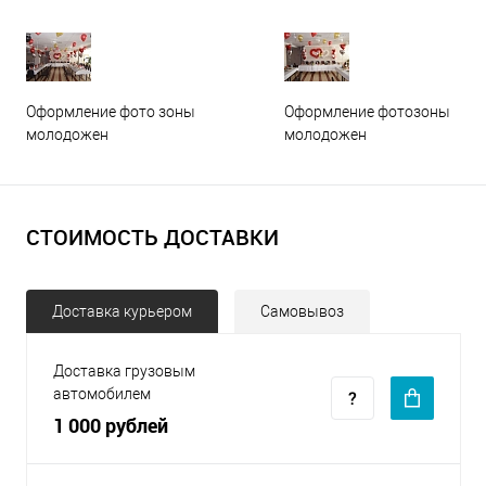
Оформление фото зоны
Оформление фотозоны
молодожен
молодожен
СТОИМОСТЬ ДОСТАВКИ
Доставка курьером
Самовывоз
Доставка грузовым
автомобилем
1 000 рублей