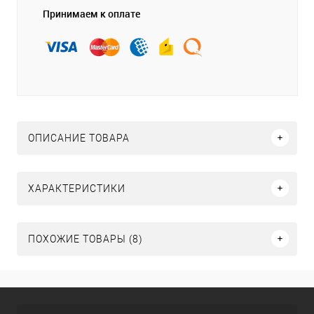
Принимаем к оплате
ОПИСАНИЕ ТОВАРА
ХАРАКТЕРИСТИКИ
ПОХОЖИЕ ТОВАРЫ (8)