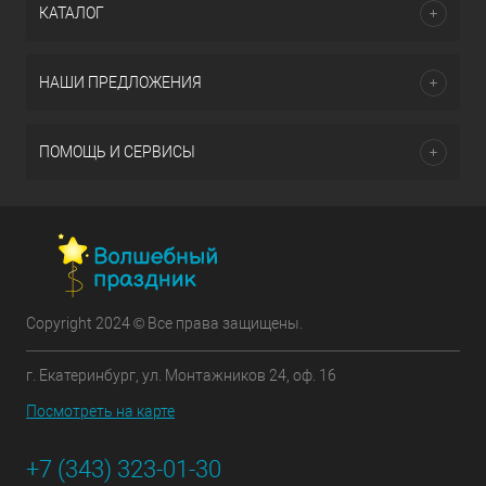
КАТАЛОГ
НАШИ ПРЕДЛОЖЕНИЯ
ПОМОЩЬ И СЕРВИСЫ
Copyright 2024 © Все права защищены.
г. Екатеринбург, ул. Монтажников 24, оф. 16
Посмотреть на карте
+7 (343) 323-01-30