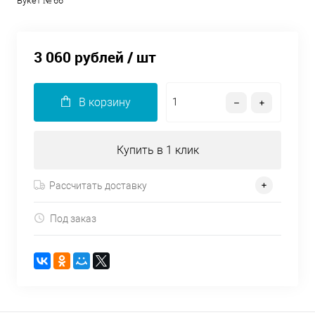
Букет № 66
3 060 рублей
/ шт
В корзину
Купить в 1 клик
Рассчитать доставку
Под заказ