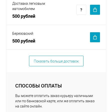
Доставка легковым
автомобилем
500 рублей
Березовский
500 рублей
Показать больше доставок
СПОСОБЫ ОПЛАТЫ
Вы можете оплатить заказ курьеру наличными
или по банковской карте, или же оплатить заказ
на сайте онлайн.