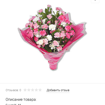
Отзывов: 0
Добавить отзыв
Описание товара: